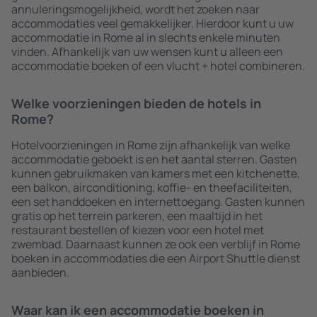
annuleringsmogelijkheid, wordt het zoeken naar
accommodaties veel gemakkelijker. Hierdoor kunt u uw
accommodatie in Rome al in slechts enkele minuten
vinden. Afhankelijk van uw wensen kunt u alleen een
accommodatie boeken of een vlucht + hotel combineren.
Welke voorzieningen bieden de hotels in
Rome?
Hotelvoorzieningen in Rome zijn afhankelijk van welke
accommodatie geboekt is en het aantal sterren. Gasten
kunnen gebruikmaken van kamers met een kitchenette,
een balkon, airconditioning, koffie- en theefaciliteiten,
een set handdoeken en internettoegang. Gasten kunnen
gratis op het terrein parkeren, een maaltijd in het
restaurant bestellen of kiezen voor een hotel met
zwembad. Daarnaast kunnen ze ook een verblijf in Rome
boeken in accommodaties die een Airport Shuttle dienst
aanbieden.
Waar kan ik een accommodatie boeken in