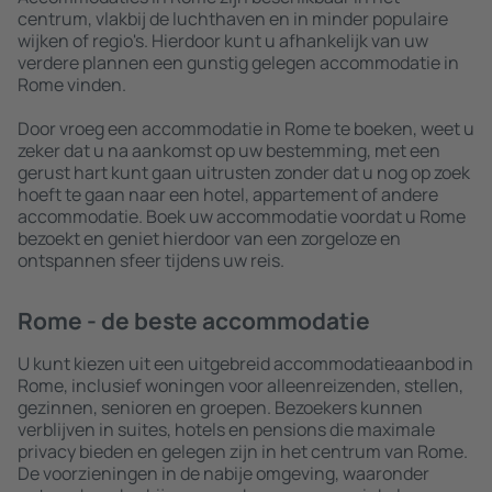
centrum, vlakbij de luchthaven en in minder populaire
wijken of regio's. Hierdoor kunt u afhankelijk van uw
verdere plannen een gunstig gelegen accommodatie in
Rome vinden.
Door vroeg een accommodatie in Rome te boeken, weet u
zeker dat u na aankomst op uw bestemming, met een
gerust hart kunt gaan uitrusten zonder dat u nog op zoek
hoeft te gaan naar een hotel, appartement of andere
accommodatie. Boek uw accommodatie voordat u Rome
bezoekt en geniet hierdoor van een zorgeloze en
ontspannen sfeer tijdens uw reis.
Rome - de beste accommodatie
U kunt kiezen uit een uitgebreid accommodatieaanbod in
Rome, inclusief woningen voor alleenreizenden, stellen,
gezinnen, senioren en groepen. Bezoekers kunnen
verblijven in suites, hotels en pensions die maximale
privacy bieden en gelegen zijn in het centrum van Rome.
De voorzieningen in de nabije omgeving, waaronder