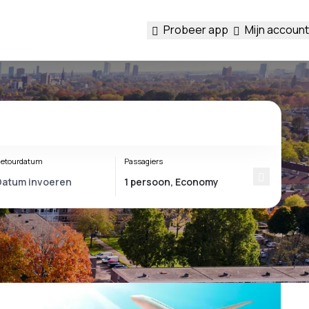
Probeer app
Mijn account
etourdatum
Passagiers