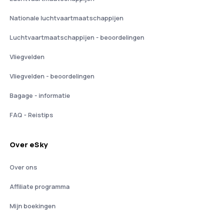
Nationale luchtvaartmaatschappijen
Luchtvaartmaatschappijen - beoordelingen
Vliegvelden
Vliegvelden - beoordelingen
Bagage - informatie
FAQ - Reistips
Over eSky
Over ons
Affiliate programma
Mijn boekingen