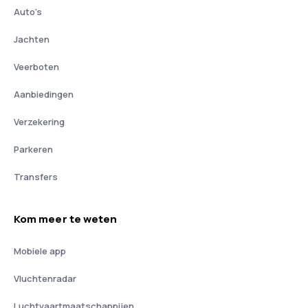
Auto's
Jachten
Veerboten
Aanbiedingen
Verzekering
Parkeren
Transfers
Kom meer te weten
Mobiele app
Vluchtenradar
Luchtvaartmaatschappijen