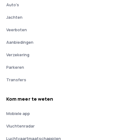
Auto's
Jachten
Veerboten
Aanbiedingen
Verzekering
Parkeren
Transfers
Kom meer te weten
Mobiele app
Vluchtenradar
Luchtvaartmaatschappijen