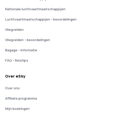
Nationale luchtvaartmaatschappijen
Luchtvaartmaatschappijen - beoordelingen
Vliegvelden
Vliegvelden - beoordelingen
Bagage - informatie
FAQ - Reistips
Over eSky
Over ons
Affiliate programma
Mijn boekingen