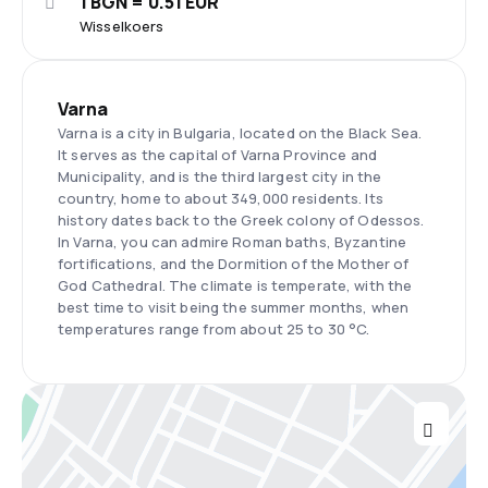
1 BGN = 0.51 EUR
Wisselkoers
Varna
Varna is a city in Bulgaria, located on the Black Sea.
It serves as the capital of Varna Province and
Municipality, and is the third largest city in the
country, home to about 349,000 residents. Its
history dates back to the Greek colony of Odessos.
In Varna, you can admire Roman baths, Byzantine
fortifications, and the Dormition of the Mother of
God Cathedral. The climate is temperate, with the
best time to visit being the summer months, when
temperatures range from about 25 to 30 °C.