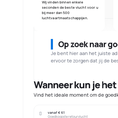
Wij vinden binnen enkele
seconden de beste vlucht voor u
bij meer dan 500
luchtvaartmaatschappijen.
Op zoek naar g
Je bent hier aan het juiste 
ervoor te zorgen dat jij de best
Wanneer kun je het
Vind het ideale moment om de goedk
vanaf € 61
Goedkoopste retourvlucht