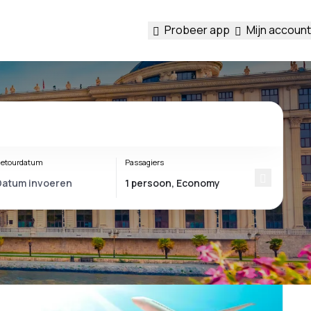
Probeer app
Mijn account
etourdatum
Passagiers