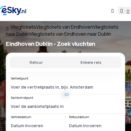
Vliegtickets
Vliegtickets van Eindhoven
Vliegtickets
naar Dublin
Vliegtickets van Eindhoven naar Dublin
Eindhoven Dublin
- Zoek vluchten
Retour
Enkele reis
Vertrekpunt
Aankomstpunt
Vertrekdatum
Retourdatum