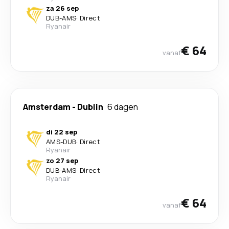
za 26 sep
DUB
-
AMS
·
Direct
Ryanair
€ 64
vanaf
Amsterdam
-
Dublin
6 dagen
di 22 sep
AMS
-
DUB
·
Direct
Ryanair
zo 27 sep
DUB
-
AMS
·
Direct
Ryanair
€ 64
vanaf