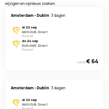
wijzigen en opnieuw zoeken.
Amsterdam
-
Dublin
3 dagen
di 22 sep
AMS
-
DUB
·
Direct
Ryanair
do 24 sep
DUB
-
AMS
·
Direct
Ryanair
€ 64
vanaf
Amsterdam
-
Dublin
3 dagen
di 22 sep
AMS
-
DUB
·
Direct
Ryanair