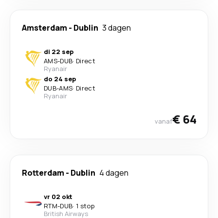
Amsterdam
-
Dublin
3 dagen
di 22 sep
AMS
-
DUB
·
Direct
Ryanair
do 24 sep
DUB
-
AMS
·
Direct
Ryanair
€ 64
vanaf
Rotterdam
-
Dublin
4 dagen
vr 02 okt
RTM
-
DUB
·
1 stop
British Airways