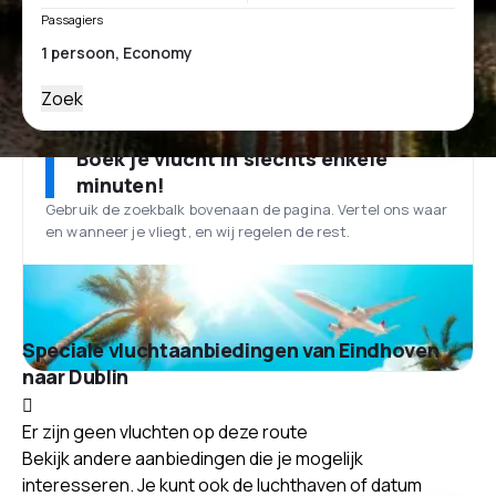
Passagiers
Zoek
Boek je vlucht in slechts enkele
minuten!
Gebruik de zoekbalk bovenaan de pagina. Vertel ons waar
en wanneer je vliegt, en wij regelen de rest.
Speciale vluchtaanbiedingen van Eindhoven
naar Dublin
Er zijn geen vluchten op deze route
Bekijk andere aanbiedingen die je mogelijk
interesseren. Je kunt ook de luchthaven of datum