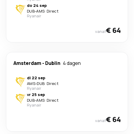
do 24 sep
DUB
-
AMS
·
Direct
Ryanair
€ 64
vanaf
Amsterdam
-
Dublin
4 dagen
di 22 sep
AMS
-
DUB
·
Direct
Ryanair
vr 25 sep
DUB
-
AMS
·
Direct
Ryanair
€ 64
vanaf