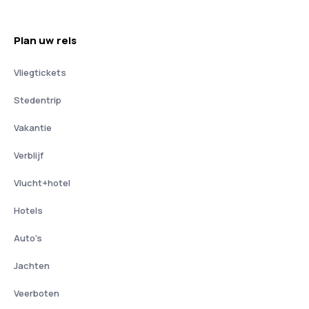
Plan uw reis
Vliegtickets
Stedentrip
Vakantie
Verblijf
Vlucht+hotel
Hotels
Auto's
Jachten
Veerboten