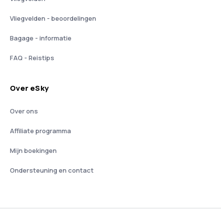
Vliegvelden - beoordelingen
Bagage - informatie
FAQ - Reistips
Over eSky
Over ons
Affiliate programma
Mijn boekingen
Ondersteuning en contact