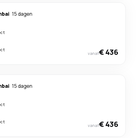
bai
15 dagen
ect
ect
€ 436
vanaf
bai
15 dagen
ect
ect
€ 436
vanaf