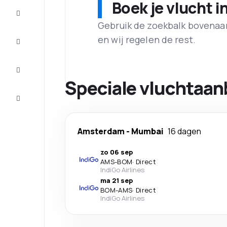
Boek je vlucht i
Aanbiedingen
Gebruik de zoekbalk bovenaan 
Maak de
en wij regelen de rest.
reis
compleet
Inspiratie
en tips
Speciale vluchtaa
Klantenservice
Amsterdam
-
Mumbai
16 dagen
zo 06 sep
AMS
-
BOM
·
Direct
IndiGo Airlines
ma 21 sep
BOM
-
AMS
·
Direct
IndiGo Airlines