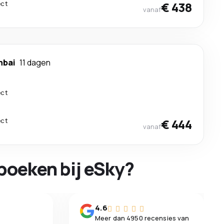
ect
€ 438
vanaf
bai
11 dagen
ect
ect
€ 444
vanaf
boeken bij eSky?
n
4.6
Meer dan 4950 recensies van