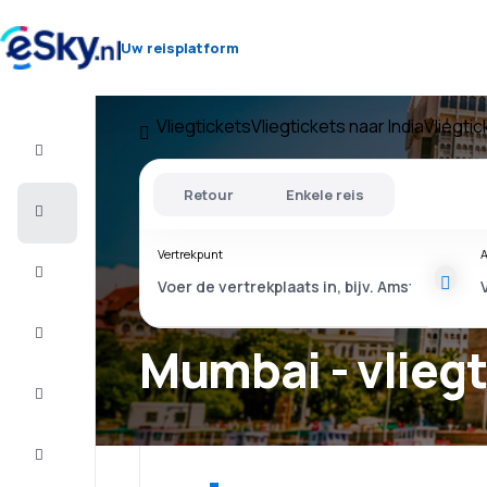
Uw reisplatform
Vliegtickets
Vliegtickets naar India
Vliegti
Vlucht+Hotel
Retour
Enkele reis
Vliegtickets
Vertrekpunt
A
Vakantie
Last
minute
Mumbai - vlieg
Stedentrip
Verblijf