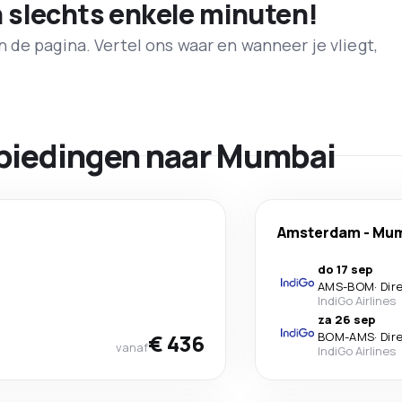
n slechts enkele minuten!
de pagina. Vertel ons waar en wanneer je vliegt,
nbiedingen naar Mumbai
Amsterdam
-
Mum
do 17 sep
AMS
-
BOM
·
Dir
IndiGo Airlines
za 26 sep
€ 436
BOM
-
AMS
·
Dir
vanaf
IndiGo Airlines