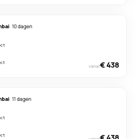
bai
10 dagen
ect
ect
€ 438
vanaf
bai
11 dagen
ect
ect
€ 438
vanaf