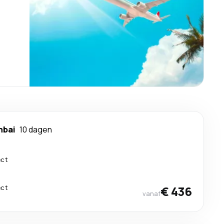
bai
10 dagen
ect
ect
€ 436
vanaf