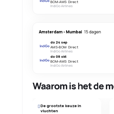
BOM
-
AMS
·
Direct
IndiGo Airlines
Amsterdam
-
Mumbai
15 dagen
do 24 sep
AMS
-
BOM
·
Direct
IndiGo Airlines
do 08 okt
BOM
-
AMS
·
Direct
IndiGo Airlines
Waarom is het de m
De grootste keuze in
vluchten