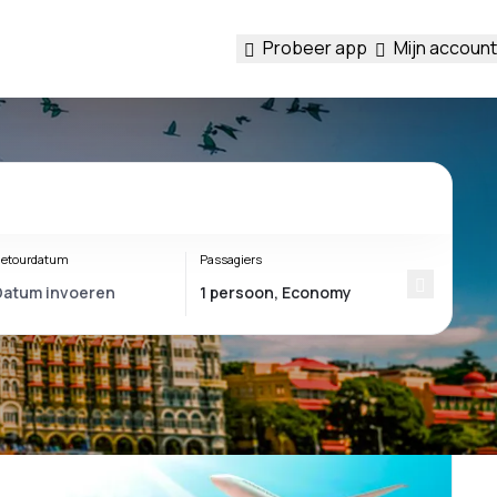
Probeer app
Mijn account
etourdatum
Passagiers