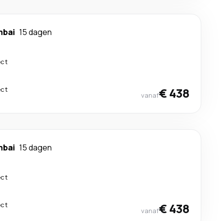
bai
15 dagen
ect
ect
€ 438
vanaf
bai
15 dagen
ect
ect
€ 438
vanaf