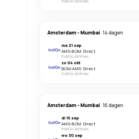
IndiGo Airlines
Amsterdam
-
Mumbai
14 dagen
ma 21 sep
AMS
-
BOM
·
Direct
IndiGo Airlines
zo 04 okt
BOM
-
AMS
·
Direct
IndiGo Airlines
Amsterdam
-
Mumbai
16 dagen
di 15 sep
AMS
-
BOM
·
Direct
IndiGo Airlines
wo 30 sep