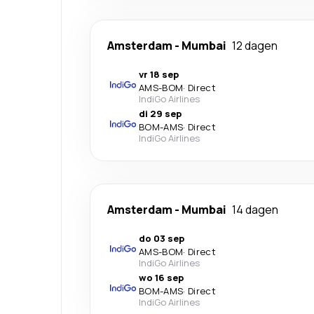
Amsterdam
-
Mumbai
12 dagen
vr 18 sep
AMS
-
BOM
·
Direct
IndiGo Airlines
di 29 sep
BOM
-
AMS
·
Direct
IndiGo Airlines
Amsterdam
-
Mumbai
14 dagen
do 03 sep
AMS
-
BOM
·
Direct
IndiGo Airlines
wo 16 sep
BOM
-
AMS
·
Direct
IndiGo Airlines