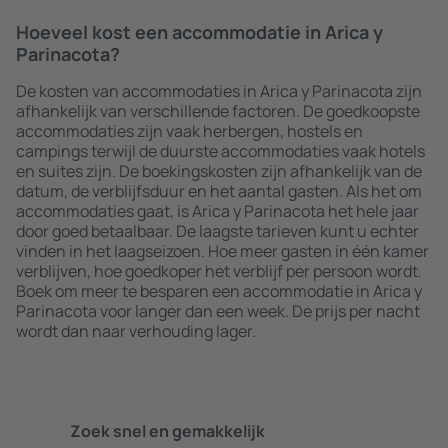
Hoeveel kost een accommodatie in Arica y
Parinacota?
De kosten van accommodaties in Arica y Parinacota zijn
afhankelijk van verschillende factoren. De goedkoopste
accommodaties zijn vaak herbergen, hostels en
campings terwijl de duurste accommodaties vaak hotels
en suites zijn. De boekingskosten zijn afhankelijk van de
datum, de verblijfsduur en het aantal gasten. Als het om
accommodaties gaat, is Arica y Parinacota het hele jaar
door goed betaalbaar. De laagste tarieven kunt u echter
vinden in het laagseizoen. Hoe meer gasten in één kamer
verblijven, hoe goedkoper het verblijf per persoon wordt.
Boek om meer te besparen een accommodatie in Arica y
Parinacota voor langer dan een week. De prijs per nacht
wordt dan naar verhouding lager.
Zoek snel en gemakkelijk