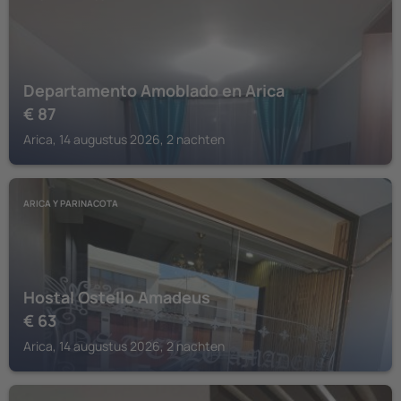
Departamento Amoblado en Arica
€
87
Arica, 14 augustus 2026, 2 nachten
ARICA Y PARINACOTA
Hostal Ostello Amadeus
€
63
Arica, 14 augustus 2026, 2 nachten