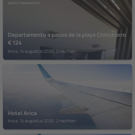
ARICA Y PARINACOTA
Departamento a pasos de la playa Chinchorro
€
124
Arica, 14 augustus 2026, 2 nachten
ARICA Y PARINACOTA
Hotel Arica
Arica, 14 augustus 2026, 2 nachten