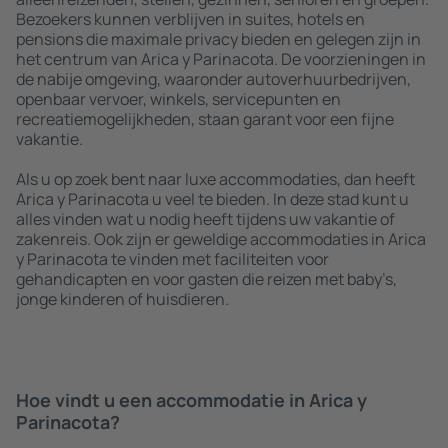
Bezoekers kunnen verblijven in suites, hotels en
pensions die maximale privacy bieden en gelegen zijn in
het centrum van Arica y Parinacota. De voorzieningen in
de nabije omgeving, waaronder autoverhuurbedrijven,
openbaar vervoer, winkels, servicepunten en
recreatiemogelijkheden, staan garant voor een fijne
vakantie.
Als u op zoek bent naar luxe accommodaties, dan heeft
Arica y Parinacota u veel te bieden. In deze stad kunt u
alles vinden wat u nodig heeft tijdens uw vakantie of
zakenreis. Ook zijn er geweldige accommodaties in Arica
y Parinacota te vinden met faciliteiten voor
gehandicapten en voor gasten die reizen met baby’s,
jonge kinderen of huisdieren.
Hoe vindt u een accommodatie in Arica y
Parinacota?