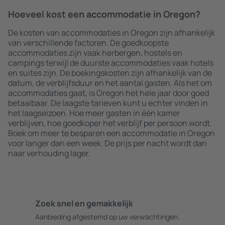
Hoeveel kost een accommodatie in Oregon?
De kosten van accommodaties in Oregon zijn afhankelijk
van verschillende factoren. De goedkoopste
accommodaties zijn vaak herbergen, hostels en
campings terwijl de duurste accommodaties vaak hotels
en suites zijn. De boekingskosten zijn afhankelijk van de
datum, de verblijfsduur en het aantal gasten. Als het om
accommodaties gaat, is Oregon het hele jaar door goed
betaalbaar. De laagste tarieven kunt u echter vinden in
het laagseizoen. Hoe meer gasten in één kamer
verblijven, hoe goedkoper het verblijf per persoon wordt.
Boek om meer te besparen een accommodatie in Oregon
voor langer dan een week. De prijs per nacht wordt dan
naar verhouding lager.
Zoek snel en gemakkelijk
Aanbieding afgestemd op uw verwachtingen.