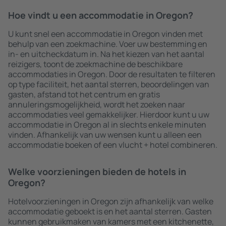
Hoe vindt u een accommodatie in Oregon?
U kunt snel een accommodatie in Oregon vinden met
behulp van een zoekmachine. Voer uw bestemming en
in- en uitcheckdatum in. Na het kiezen van het aantal
reizigers, toont de zoekmachine de beschikbare
accommodaties in Oregon. Door de resultaten te filteren
op type faciliteit, het aantal sterren, beoordelingen van
gasten, afstand tot het centrum en gratis
annuleringsmogelijkheid, wordt het zoeken naar
accommodaties veel gemakkelijker. Hierdoor kunt u uw
accommodatie in Oregon al in slechts enkele minuten
vinden. Afhankelijk van uw wensen kunt u alleen een
accommodatie boeken of een vlucht + hotel combineren.
Welke voorzieningen bieden de hotels in
Oregon?
Hotelvoorzieningen in Oregon zijn afhankelijk van welke
accommodatie geboekt is en het aantal sterren. Gasten
kunnen gebruikmaken van kamers met een kitchenette,