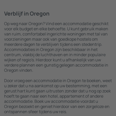
Verblijf in Oregon
Op weg naar Oregon? Vind een accommodatie geschikt
voor elk budget en elke behoefte. U kunt gebruik maken
van ruim, comfortabel ingerichte woningen met tal van
voorzieningen maar ook van goedkope hostels om
meerdere dagen te verblijven tijdens een stedentrip.
Accommodaties in Oregon zijn beschikbaar in het
centrum, vlakbij de luchthaven en in minder populaire
wijken of regio's. Hierdoor kunt u afhankelijk van uw
verdere plannen een gunstig gelegen accommodatie in
Oregon vinden.
Door vroeg een accommodatie in Oregon te boeken, weet
u zeker dat u na aankomst op uw bestemming, met een
gerust hart kunt gaan uitrusten zonder dat u nog op zoek
hoeft te gaan naar een hotel, appartement of andere
accommodatie. Boek uw accommodatie voordat u
Oregon bezoekt en geniet hierdoor van een zorgeloze en
ontspannen sfeer tijdens uw reis.