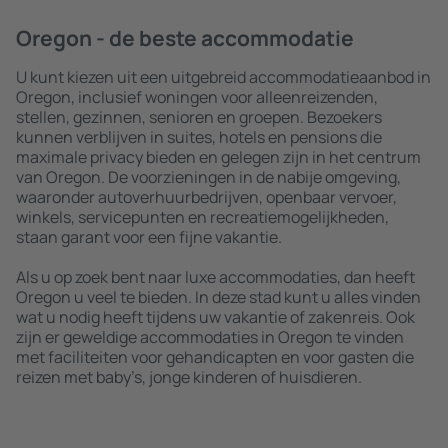
Oregon - de beste accommodatie
U kunt kiezen uit een uitgebreid accommodatieaanbod in
Oregon, inclusief woningen voor alleenreizenden,
stellen, gezinnen, senioren en groepen. Bezoekers
kunnen verblijven in suites, hotels en pensions die
maximale privacy bieden en gelegen zijn in het centrum
van Oregon. De voorzieningen in de nabije omgeving,
waaronder autoverhuurbedrijven, openbaar vervoer,
winkels, servicepunten en recreatiemogelijkheden,
staan garant voor een fijne vakantie.
Als u op zoek bent naar luxe accommodaties, dan heeft
Oregon u veel te bieden. In deze stad kunt u alles vinden
wat u nodig heeft tijdens uw vakantie of zakenreis. Ook
zijn er geweldige accommodaties in Oregon te vinden
met faciliteiten voor gehandicapten en voor gasten die
reizen met baby’s, jonge kinderen of huisdieren.