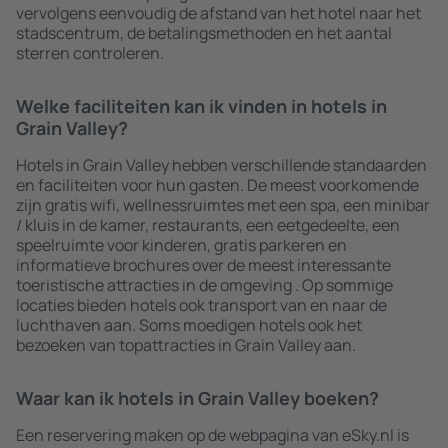
vervolgens eenvoudig de afstand van het hotel naar het
stadscentrum, de betalingsmethoden en het aantal
sterren controleren.
Welke faciliteiten kan ik vinden in hotels in
Grain Valley?
Hotels in Grain Valley hebben verschillende standaarden
en faciliteiten voor hun gasten. De meest voorkomende
zijn gratis wifi, wellnessruimtes met een spa, een minibar
/ kluis in de kamer, restaurants, een eetgedeelte, een
speelruimte voor kinderen, gratis parkeren en
informatieve brochures over de meest interessante
toeristische attracties in de omgeving . Op sommige
locaties bieden hotels ook transport van en naar de
luchthaven aan. Soms moedigen hotels ook het
bezoeken van topattracties in Grain Valley aan.
Waar kan ik hotels in Grain Valley boeken?
Een reservering maken op de webpagina van eSky.nl is