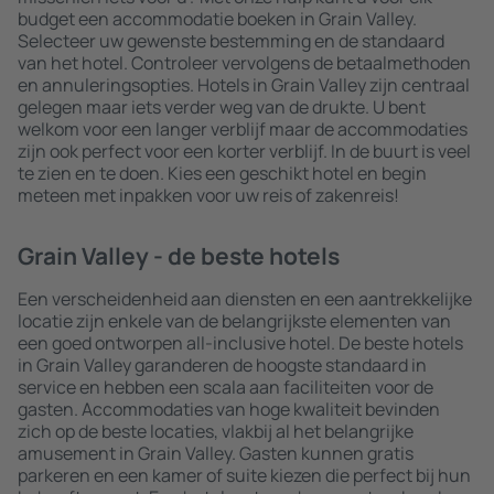
budget een accommodatie boeken in Grain Valley.
Selecteer uw gewenste bestemming en de standaard
van het hotel. Controleer vervolgens de betaalmethoden
en annuleringsopties. Hotels in Grain Valley zijn centraal
gelegen maar iets verder weg van de drukte. U bent
welkom voor een langer verblijf maar de accommodaties
zijn ook perfect voor een korter verblijf. In de buurt is veel
te zien en te doen. Kies een geschikt hotel en begin
meteen met inpakken voor uw reis of zakenreis!
Grain Valley - de beste hotels
Een verscheidenheid aan diensten en een aantrekkelijke
locatie zijn enkele van de belangrijkste elementen van
een goed ontworpen all-inclusive hotel. De beste hotels
in Grain Valley garanderen de hoogste standaard in
service en hebben een scala aan faciliteiten voor de
gasten. Accommodaties van hoge kwaliteit bevinden
zich op de beste locaties, vlakbij al het belangrijke
amusement in Grain Valley. Gasten kunnen gratis
parkeren en een kamer of suite kiezen die perfect bij hun