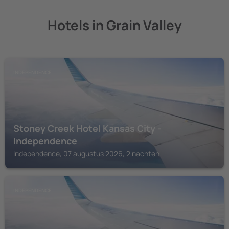
Hotels in Grain Valley
INDEPENDENCE
Stoney Creek Hotel Kansas City -
Independence
Independence, 07 augustus 2026, 2 nachten
INDEPENDENCE