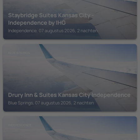
Staybridge Suites Kansas City -
Independence by IHG
Independence, 07 augustus 2026, 2 nachten
BLUE SPRINGS
Drury Inn & Suites Kansas City Independence
Blue Springs, 07 augustus 2026, 2 nachten
INDEPENDENCE