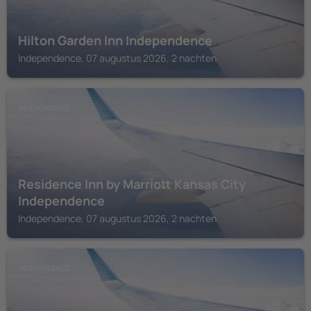
Hilton Garden Inn Independence
Independence, 07 augustus 2026, 2 nachten
INDEPENDENCE
Residence Inn by Marriott Kansas City
Independence
Independence, 07 augustus 2026, 2 nachten
INDEPENDENCE