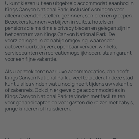
U kunt kiezen uit een uitgebreid accommodatieaanbod in
Kings Canyon National Park, inclusief woningen voor
alleenreizenden, stellen, gezinnen, senioren en groepen.
Bezoekers kunnen verblijven in suites, hotels en
pensions die maximale privacy bieden en gelegen zijn in
het centrum van Kings Canyon National Park. De
voorzieningen in de nabije omgeving, waaronder
autoverhuurbedrijven, openbaar vervoer, winkels,
servicepunten en recreatiemogelijkheden, staan garant
voor een fijne vakantie.
Als u op zoek bent naar luxe accommodaties, dan heeft
Kings Canyon National Park u veel te bieden. In deze stad
kunt u alles vinden wat u nodig heeft tijdens uw vakantie
of zakenreis. Ook zijn er geweldige accommodaties in
Kings Canyon National Park te vinden met faciliteiten
voor gehandicapten en voor gasten die reizen met baby’s,
jonge kinderen of huisdieren.