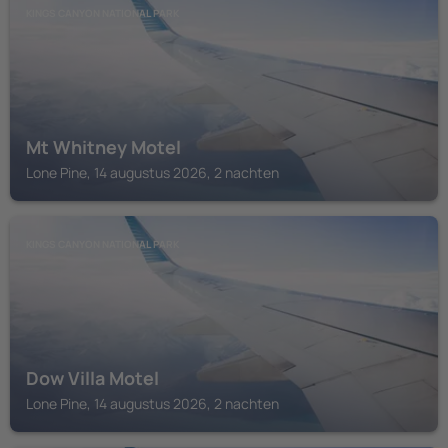
KINGS CANYON NATIONAL PARK
Mt Whitney Motel
Lone Pine, 14 augustus 2026, 2 nachten
KINGS CANYON NATIONAL PARK
Dow Villa Motel
Lone Pine, 14 augustus 2026, 2 nachten