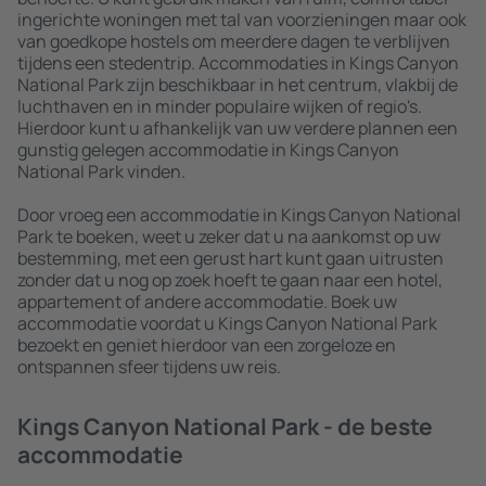
ingerichte woningen met tal van voorzieningen maar ook
van goedkope hostels om meerdere dagen te verblijven
tijdens een stedentrip. Accommodaties in Kings Canyon
National Park zijn beschikbaar in het centrum, vlakbij de
luchthaven en in minder populaire wijken of regio's.
Hierdoor kunt u afhankelijk van uw verdere plannen een
gunstig gelegen accommodatie in Kings Canyon
National Park vinden.
Door vroeg een accommodatie in Kings Canyon National
Park te boeken, weet u zeker dat u na aankomst op uw
bestemming, met een gerust hart kunt gaan uitrusten
zonder dat u nog op zoek hoeft te gaan naar een hotel,
appartement of andere accommodatie. Boek uw
accommodatie voordat u Kings Canyon National Park
bezoekt en geniet hierdoor van een zorgeloze en
ontspannen sfeer tijdens uw reis.
Kings Canyon National Park - de beste
accommodatie