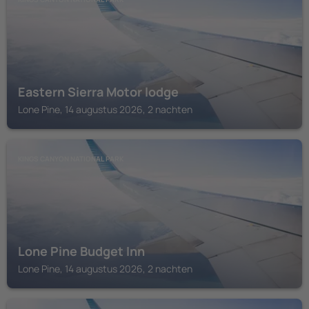
Eastern Sierra Motor lodge
Lone Pine, 14 augustus 2026, 2 nachten
KINGS CANYON NATIONAL PARK
Lone Pine Budget Inn
Lone Pine, 14 augustus 2026, 2 nachten