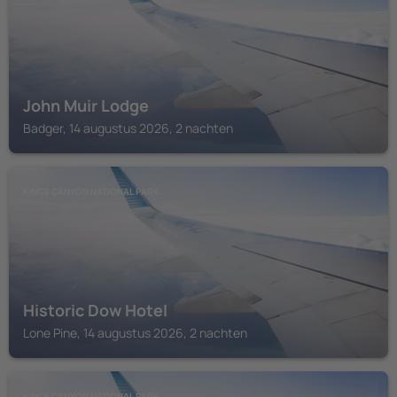
John Muir Lodge
Badger, 14 augustus 2026, 2 nachten
KINGS CANYON NATIONAL PARK
Historic Dow Hotel
Lone Pine, 14 augustus 2026, 2 nachten
KINGS CANYON NATIONAL PARK