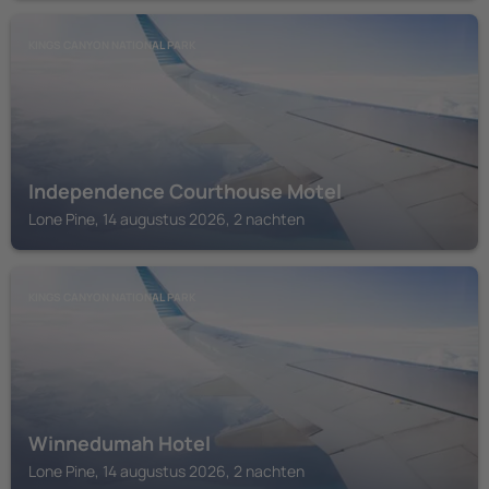
KINGS CANYON NATIONAL PARK
Independence Courthouse Motel
Lone Pine, 14 augustus 2026, 2 nachten
KINGS CANYON NATIONAL PARK
Winnedumah Hotel
Lone Pine, 14 augustus 2026, 2 nachten