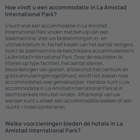
Hoe vindt u een accommodatie in La Amistad
International Park?
U kunt snel een accommodatie in La Amistad
International Park vinden met behulp van een
zoekmachine. Voer uw bestemming en in- en
uitcheckdatum in. Na het kiezen van het aantal reizigers,
toont de zoekmachine de beschikbare accommodaties in
La Amistad International Park. Door de resultaten te
filteren op type faciliteit, het aantal sterren,
beoordelingen van gasten, afstand tot het centrum en
gratis annuleringsmogelijkheid, wordt het zoeken naar
accommodaties veel gemakkelijker. Hierdoor kunt u uw
accommodatie in La Amistad International Park al in
slechts enkele minuten vinden. Afhankelijk van uw
wensen kunt u alleen een accommodatie boeken of een
vlucht + hotel combineren.
Welke voorzieningen bieden de hotels in La
Amistad International Park?