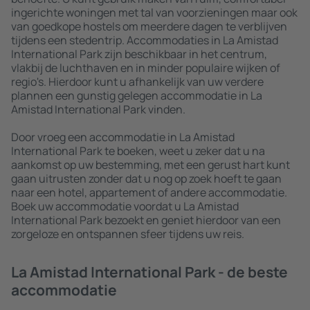
ingerichte woningen met tal van voorzieningen maar ook
van goedkope hostels om meerdere dagen te verblijven
tijdens een stedentrip. Accommodaties in La Amistad
International Park zijn beschikbaar in het centrum,
vlakbij de luchthaven en in minder populaire wijken of
regio's. Hierdoor kunt u afhankelijk van uw verdere
plannen een gunstig gelegen accommodatie in La
Amistad International Park vinden.
Door vroeg een accommodatie in La Amistad
International Park te boeken, weet u zeker dat u na
aankomst op uw bestemming, met een gerust hart kunt
gaan uitrusten zonder dat u nog op zoek hoeft te gaan
naar een hotel, appartement of andere accommodatie.
Boek uw accommodatie voordat u La Amistad
International Park bezoekt en geniet hierdoor van een
zorgeloze en ontspannen sfeer tijdens uw reis.
La Amistad International Park - de beste
accommodatie