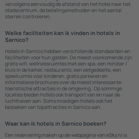
vervolgens eenvoudig de afstand van het hotel naar het
stadscentrum, de betalingsmethoden en het aantal
sterren controleren.
Welke faciliteiten kan ik vinden in hotels in
Sarnico?
Hotels in Sarnico hebben verschillende standaarden en
faciliteiten voor hun gasten. De meest voorkomende zijn
gratis wifi, wellnessruimtes met een spa, een minibar /
kluis in de kamer, restaurants, een eetgedeelte, een
speelruimte voor kinderen, gratis parkeren en
informatieve brochures over de meest interessante
toeristische attracties in de omgeving . Op sommige
locaties bieden hotels ook transport van en naar de
luchthaven aan. Soms moedigen hotels ook het
bezoeken van topattracties in Sarnico aan.
Waar kan ik hotels in Sarnico boeken?
Een reservering maken op de webpagina van eSky.nl is