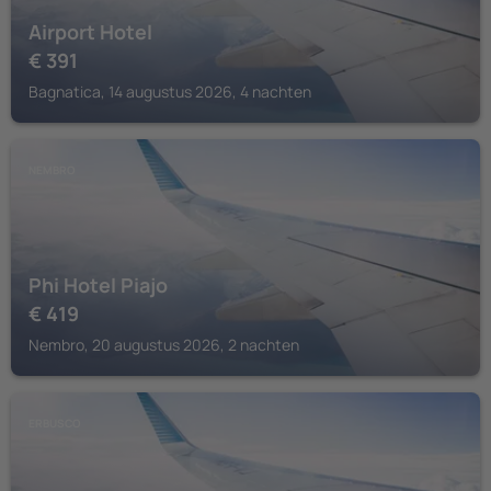
Airport Hotel
€
391
Bagnatica, 14 augustus 2026, 4 nachten
NEMBRO
Phi Hotel Piajo
€
419
Nembro, 20 augustus 2026, 2 nachten
ERBUSCO