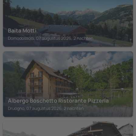
Baita Motti
Domodossola, 07 augustus 2026, 2 nachten
DRUOGNO
Albergo Boschetto Ristorante Pizzeria
Druogno, 07 augustus 2026, 2 nachten
BOGNANCO