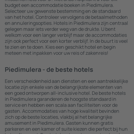
budget een accommodatie boeken in Piedimulera.
Selecteer uw gewenste bestemming en de standaard
van het hotel. Controleer vervolgens de betaalmethoden
en annuleringsopties. Hotels in Piedimulera zijn centraal
gelegen maar iets verder weg van de drukte. U bent
welkom voor een langer verblijf maar de accommodaties
zijn ook perfect voor een korter verblijf. In de buurt is veel
te zien en te doen. Kies een geschikt hotel en begin
meteen met inpakken voor uw reis of zakenreis!
Piedimulera - de beste hotels
Een verscheidenheid aan diensten en een aantrekkelijke
locatie zijn enkele van de belangrijkste elementen van
een goed ontworpen all-inclusive hotel. De beste hotels
in Piedimulera garanderen de hoogste standaard in
service en hebben een scala aan faciliteiten voor de
gasten. Accommodaties van hoge kwaliteit bevinden
zich op de beste locaties, vlakbij al het belangrijke
amusement in Piedimulera. Gasten kunnen gratis
parkeren en een kamer of suite kiezen die perfect bij hun