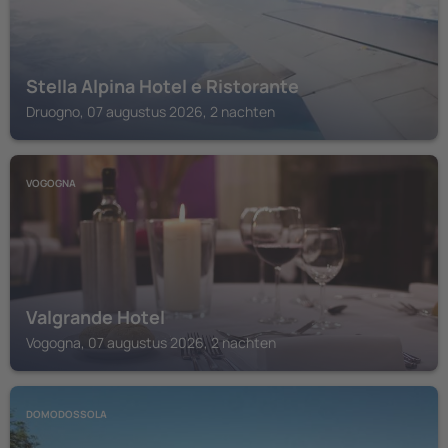
Stella Alpina Hotel e Ristorante
Druogno, 07 augustus 2026, 2 nachten
VOGOGNA
Valgrande Hotel
Vogogna, 07 augustus 2026, 2 nachten
DOMODOSSOLA