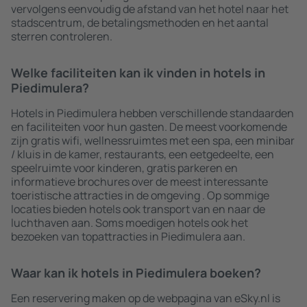
vervolgens eenvoudig de afstand van het hotel naar het
stadscentrum, de betalingsmethoden en het aantal
sterren controleren.
Welke faciliteiten kan ik vinden in hotels in
Piedimulera?
Hotels in Piedimulera hebben verschillende standaarden
en faciliteiten voor hun gasten. De meest voorkomende
zijn gratis wifi, wellnessruimtes met een spa, een minibar
/ kluis in de kamer, restaurants, een eetgedeelte, een
speelruimte voor kinderen, gratis parkeren en
informatieve brochures over de meest interessante
toeristische attracties in de omgeving . Op sommige
locaties bieden hotels ook transport van en naar de
luchthaven aan. Soms moedigen hotels ook het
bezoeken van topattracties in Piedimulera aan.
Waar kan ik hotels in Piedimulera boeken?
Een reservering maken op de webpagina van eSky.nl is