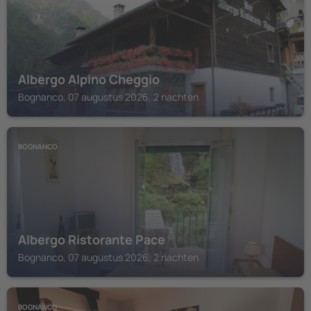
Albergo Alpino Cheggio
Bognanco, 07 augustus 2026, 2 nachten
BOGNANCO
Albergo Ristorante Pace
Bognanco, 07 augustus 2026, 2 nachten
BOGNANCO