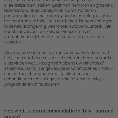
alleenreizenden, stellen, gezinnen, senioren en groepen.
Bezoekers kunnen verblijven in suites, hotels en
pensions die maximale privacy bieden en gelegen zijn in
het centrum van Italy - sun and beach. De voorzieningen
in de nabije omgeving, waaronder autoverhuurbedrijven,
openbaar vervoer, winkels, servicepunten en
recreatiemogelijkheden, staan garant voor een fijne
vakantie.
Als u op zoek bent naar luxe accommodaties, dan heeft
Italy - sun and beach u veel te bieden. In deze stad kunt u
alles vinden wat u nodig heeft tijdens uw vakantie of
zakenreis. Ook zijn er geweldige accommodaties in Italy -
sun and beach te vinden met faciliteiten voor
gehandicapten en voor gasten die reizen met baby’s,
jonge kinderen of huisdieren.
Hoe vindt u een accommodatie in Italy - sun and
beach?