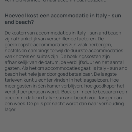
Hoeveel kost een accommodatie in Italy - sun
and beach?
De kosten van accommodaties in Italy - sun and beach
zijn afhankelijk van verschillende factoren. De
goedkoopste accommodaties zijn vaak herbergen,
hostels en campings terwijl de duurste accommodaties
vaak hotels en suites zijn. De boekingskosten zijn
afhankelijk van de datum, de verblijfsduur en het aantal
gasten. Als het om accommodaties gaat, is Italy - sun and
beach het hele jaar door goed betaalbaar. De laagste
tarieven kunt u echter vinden in het laagseizoen. Hoe
meer gasten in één kamer verblijven, hoe goedkoper het
verblijf per persoon wordt. Boek om meer te besparen een
accommodatie in Italy - sun and beach voor langer dan
een week. De prijs per nacht wordt dan naar verhouding
lager.