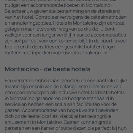
budget een accommodatie boeken in Montalcino.
Selecteer uw gewenste bestemming en de standaard
van het hotel. Controleer vervolgens de betaalmethoden
en annuleringsopties. Hotels in Montalcino zijn centraal
gelegen maar iets verder weg van de drukte. U bent
welkom voor een langer verblijf maar de accommodaties
zijn ook perfect voor een korter verblijf. In de buurt is veel
te zien en te doen. Kies een geschikt hotel en begin
meteen met inpakken voor uw reis of zakenreis!
Montalcino - de beste hotels
Een verscheidenheid aan diensten en een aantrekkelijke
locatie zijn enkele van de belangrijkste elementen van
een goed ontworpen all-inclusive hotel. De beste hotels
in Montalcino garanderen de hoogste standaard in
service en hebben een scala aan faciliteiten voor de
gasten. Accommodaties van hoge kwaliteit bevinden
zich op de beste locaties, vlakbij al het belangrijke
amusement in Montalcino. Gasten kunnen gratis
parkeren en een kamer of suite kiezen die perfect bij hun