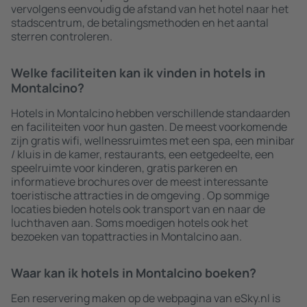
vervolgens eenvoudig de afstand van het hotel naar het
stadscentrum, de betalingsmethoden en het aantal
sterren controleren.
Welke faciliteiten kan ik vinden in hotels in
Montalcino?
Hotels in Montalcino hebben verschillende standaarden
en faciliteiten voor hun gasten. De meest voorkomende
zijn gratis wifi, wellnessruimtes met een spa, een minibar
/ kluis in de kamer, restaurants, een eetgedeelte, een
speelruimte voor kinderen, gratis parkeren en
informatieve brochures over de meest interessante
toeristische attracties in de omgeving . Op sommige
locaties bieden hotels ook transport van en naar de
luchthaven aan. Soms moedigen hotels ook het
bezoeken van topattracties in Montalcino aan.
Waar kan ik hotels in Montalcino boeken?
Een reservering maken op de webpagina van eSky.nl is