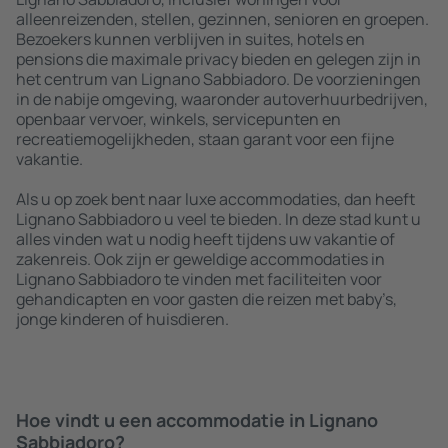
alleenreizenden, stellen, gezinnen, senioren en groepen.
Bezoekers kunnen verblijven in suites, hotels en
pensions die maximale privacy bieden en gelegen zijn in
het centrum van Lignano Sabbiadoro. De voorzieningen
in de nabije omgeving, waaronder autoverhuurbedrijven,
openbaar vervoer, winkels, servicepunten en
recreatiemogelijkheden, staan garant voor een fijne
vakantie.
Als u op zoek bent naar luxe accommodaties, dan heeft
Lignano Sabbiadoro u veel te bieden. In deze stad kunt u
alles vinden wat u nodig heeft tijdens uw vakantie of
zakenreis. Ook zijn er geweldige accommodaties in
Lignano Sabbiadoro te vinden met faciliteiten voor
gehandicapten en voor gasten die reizen met baby’s,
jonge kinderen of huisdieren.
Hoe vindt u een accommodatie in Lignano
Sabbiadoro?