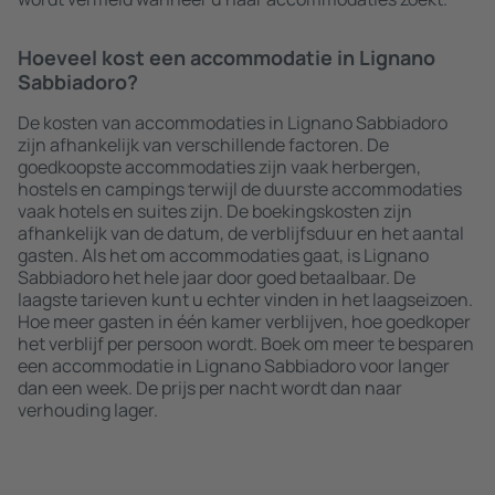
Hoeveel kost een accommodatie in Lignano
Sabbiadoro?
De kosten van accommodaties in Lignano Sabbiadoro
zijn afhankelijk van verschillende factoren. De
goedkoopste accommodaties zijn vaak herbergen,
hostels en campings terwijl de duurste accommodaties
vaak hotels en suites zijn. De boekingskosten zijn
afhankelijk van de datum, de verblijfsduur en het aantal
gasten. Als het om accommodaties gaat, is Lignano
Sabbiadoro het hele jaar door goed betaalbaar. De
laagste tarieven kunt u echter vinden in het laagseizoen.
Hoe meer gasten in één kamer verblijven, hoe goedkoper
het verblijf per persoon wordt. Boek om meer te besparen
een accommodatie in Lignano Sabbiadoro voor langer
dan een week. De prijs per nacht wordt dan naar
verhouding lager.