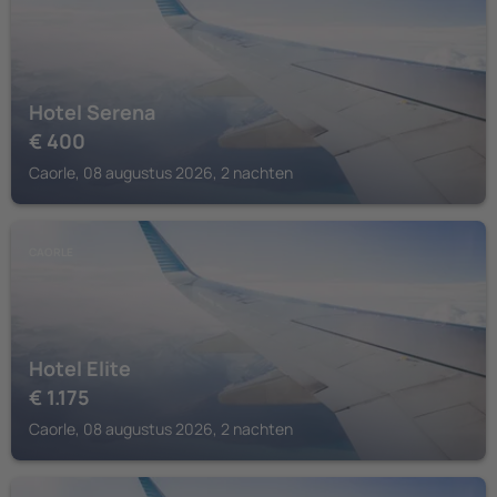
Hotel Serena
€
400
Caorle, 08 augustus 2026, 2 nachten
CAORLE
Hotel Elite
€
1.175
Caorle, 08 augustus 2026, 2 nachten