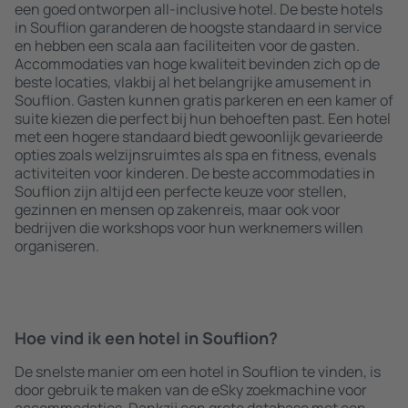
een goed ontworpen all-inclusive hotel. De beste hotels
in Souflion garanderen de hoogste standaard in service
en hebben een scala aan faciliteiten voor de gasten.
Accommodaties van hoge kwaliteit bevinden zich op de
beste locaties, vlakbij al het belangrijke amusement in
Souflion. Gasten kunnen gratis parkeren en een kamer of
suite kiezen die perfect bij hun behoeften past. Een hotel
met een hogere standaard biedt gewoonlijk gevarieerde
opties zoals welzijnsruimtes als spa en fitness, evenals
activiteiten voor kinderen. De beste accommodaties in
Souflion zijn altijd een perfecte keuze voor stellen,
gezinnen en mensen op zakenreis, maar ook voor
bedrijven die workshops voor hun werknemers willen
organiseren.
Hoe vind ik een hotel in Souflion?
De snelste manier om een hotel in Souflion te vinden, is
door gebruik te maken van de eSky zoekmachine voor