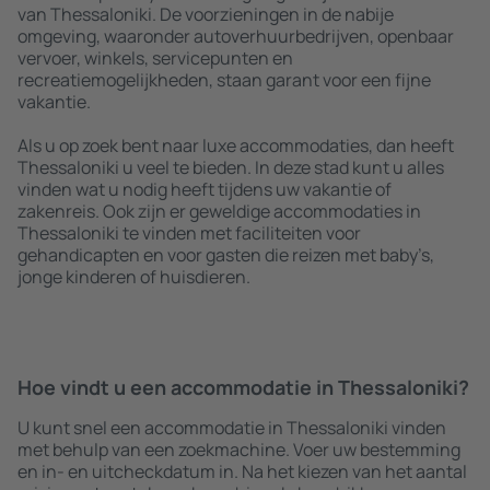
van Thessaloniki. De voorzieningen in de nabije
omgeving, waaronder autoverhuurbedrijven, openbaar
vervoer, winkels, servicepunten en
recreatiemogelijkheden, staan garant voor een fijne
vakantie.
Als u op zoek bent naar luxe accommodaties, dan heeft
Thessaloniki u veel te bieden. In deze stad kunt u alles
vinden wat u nodig heeft tijdens uw vakantie of
zakenreis. Ook zijn er geweldige accommodaties in
Thessaloniki te vinden met faciliteiten voor
gehandicapten en voor gasten die reizen met baby’s,
jonge kinderen of huisdieren.
Hoe vindt u een accommodatie in Thessaloniki?
U kunt snel een accommodatie in Thessaloniki vinden
met behulp van een zoekmachine. Voer uw bestemming
en in- en uitcheckdatum in. Na het kiezen van het aantal