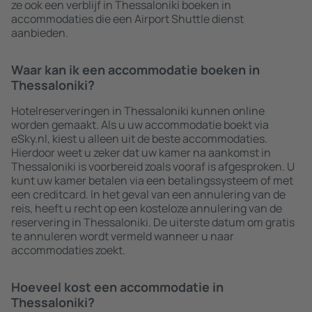
ze ook een verblijf in Thessaloniki boeken in
accommodaties die een Airport Shuttle dienst
aanbieden.
Waar kan ik een accommodatie boeken in
Thessaloniki?
Hotelreserveringen in Thessaloniki kunnen online
worden gemaakt. Als u uw accommodatie boekt via
eSky.nl, kiest u alleen uit de beste accommodaties.
Hierdoor weet u zeker dat uw kamer na aankomst in
Thessaloniki is voorbereid zoals vooraf is afgesproken. U
kunt uw kamer betalen via een betalingssysteem of met
een creditcard. In het geval van een annulering van de
reis, heeft u recht op een kosteloze annulering van de
reservering in Thessaloniki. De uiterste datum om gratis
te annuleren wordt vermeld wanneer u naar
accommodaties zoekt.
Hoeveel kost een accommodatie in
Thessaloniki?