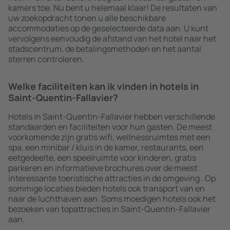
kamers toe. Nu bent u helemaal klaar! De resultaten van
uw zoekopdracht tonen u alle beschikbare
accommodaties op de geselecteerde data aan. U kunt
vervolgens eenvoudig de afstand van het hotel naar het
stadscentrum, de betalingsmethoden en het aantal
sterren controleren.
Welke faciliteiten kan ik vinden in hotels in
Saint-Quentin-Fallavier?
Hotels in Saint-Quentin-Fallavier hebben verschillende
standaarden en faciliteiten voor hun gasten. De meest
voorkomende zijn gratis wifi, wellnessruimtes met een
spa, een minibar / kluis in de kamer, restaurants, een
eetgedeelte, een speelruimte voor kinderen, gratis
parkeren en informatieve brochures over de meest
interessante toeristische attracties in de omgeving . Op
sommige locaties bieden hotels ook transport van en
naar de luchthaven aan. Soms moedigen hotels ook het
bezoeken van topattracties in Saint-Quentin-Fallavier
aan.