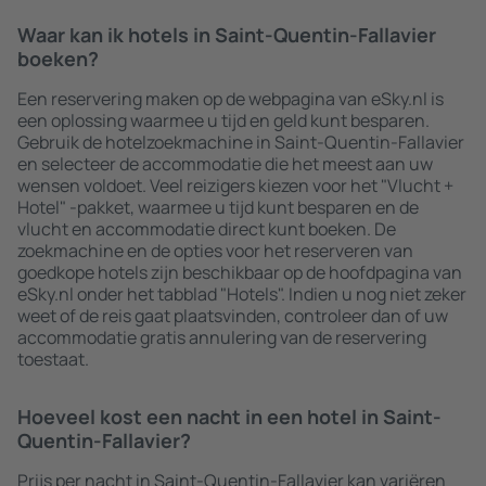
Waar kan ik hotels in Saint-Quentin-Fallavier
boeken?
Een reservering maken op de webpagina van eSky.nl is
een oplossing waarmee u tijd en geld kunt besparen.
Gebruik de hotelzoekmachine in Saint-Quentin-Fallavier
en selecteer de accommodatie die het meest aan uw
wensen voldoet. Veel reizigers kiezen voor het "Vlucht +
Hotel" -pakket, waarmee u tijd kunt besparen en de
vlucht en accommodatie direct kunt boeken. De
zoekmachine en de opties voor het reserveren van
goedkope hotels zijn beschikbaar op de hoofdpagina van
eSky.nl onder het tabblad "Hotels". Indien u nog niet zeker
weet of de reis gaat plaatsvinden, controleer dan of uw
accommodatie gratis annulering van de reservering
toestaat.
Hoeveel kost een nacht in een hotel in Saint-
Quentin-Fallavier?
Prijs per nacht in Saint-Quentin-Fallavier kan variëren