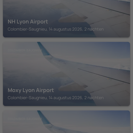
NH Lyon Airport
Colombier-Saugnieu, 14 augustus 2026, 2 nachten
COLOMBIER-SAUGNIEU
Moxy Lyon Airport
Colombier-Saugnieu, 14 augustus 2026, 2 nachten
COLOMBIER-SAUGNIEU