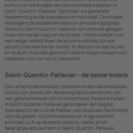
kunt u voor elk budget een accommodatie boeken in
Saint-Quentin-Fallavier. Selecteer uw gewenste
bestemming en de standaard van het hotel. Controleer
vervolgens de betaalmethoden en annuleringsopties.
Hotels in Saint-Quentin-Fallavier zijn centraal gelegen
maar iets verder weg van de drukte. U bent welkom voor
een langer verblijf maar de accommodaties zijn ook
perfect voor een korter verblijf. In de buurt is veel te zien
en te doen. Kies een geschikt hotel en begin meteen met
inpakken voor uw reis of zakenreis!
Saint-Quentin-Fallavier - de beste hotels
Een verscheidenheid aan diensten en een aantrekkelijke
locatie zijn enkele van de belangrijkste elementen van
een goed ontworpen all-inclusive hotel. De beste hotels
in Saint-Quentin-Fallavier garanderen de hoogste
standaard in service en hebben een scala aan faciliteiten
voor de gasten. Accommodaties van hoge kwaliteit
bevinden zich op de beste locaties, vlakbij al het
belangrijke amusement in Saint-Quentin-Fallavier.