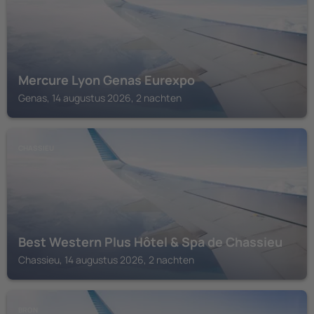
Mercure Lyon Genas Eurexpo
Genas, 14 augustus 2026, 2 nachten
CHASSIEU
Best Western Plus Hôtel & Spa de Chassieu
Chassieu, 14 augustus 2026, 2 nachten
BRON