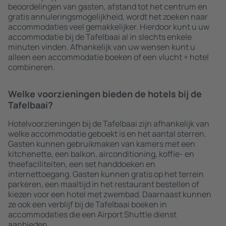
beoordelingen van gasten, afstand tot het centrum en
gratis annuleringsmogelijkheid, wordt het zoeken naar
accommodaties veel gemakkelijker. Hierdoor kunt u uw
accommodatie bij de Tafelbaai al in slechts enkele
minuten vinden. Afhankelijk van uw wensen kunt u
alleen een accommodatie boeken of een vlucht + hotel
combineren.
Welke voorzieningen bieden de hotels bij de
Tafelbaai?
Hotelvoorzieningen bij de Tafelbaai zijn afhankelijk van
welke accommodatie geboekt is en het aantal sterren.
Gasten kunnen gebruikmaken van kamers met een
kitchenette, een balkon, airconditioning, koffie- en
theefaciliteiten, een set handdoeken en
internettoegang. Gasten kunnen gratis op het terrein
parkeren, een maaltijd in het restaurant bestellen of
kiezen voor een hotel met zwembad. Daarnaast kunnen
ze ook een verblijf bij de Tafelbaai boeken in
accommodaties die een Airport Shuttle dienst
aanbieden.