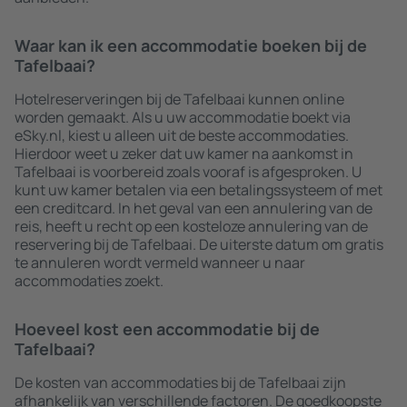
Waar kan ik een accommodatie boeken bij de
Tafelbaai?
Hotelreserveringen bij de Tafelbaai kunnen online
worden gemaakt. Als u uw accommodatie boekt via
eSky.nl, kiest u alleen uit de beste accommodaties.
Hierdoor weet u zeker dat uw kamer na aankomst in
Tafelbaai is voorbereid zoals vooraf is afgesproken. U
kunt uw kamer betalen via een betalingssysteem of met
een creditcard. In het geval van een annulering van de
reis, heeft u recht op een kosteloze annulering van de
reservering bij de Tafelbaai. De uiterste datum om gratis
te annuleren wordt vermeld wanneer u naar
accommodaties zoekt.
Hoeveel kost een accommodatie bij de
Tafelbaai?
De kosten van accommodaties bij de Tafelbaai zijn
afhankelijk van verschillende factoren. De goedkoopste