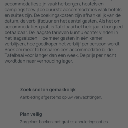
accommodaties zijn vaak herbergen, hostels en
campings terwijl de duurste accommodaties vaak hotels
en suites zijn. De boekingskosten zijn afhankelijk van de
datum, de verblijfsduur en het aantal gasten. Als het om
accommodaties gaat, is Tafelbaai het hele jaar door goed
betaalbaar. De laagste tarieven kunt u echter vinden in
het laagseizoen. Hoe meer gasten in één kamer
verblijven, hoe goedkoper het verblijf per persoon wordt.
Boek om meer te besparen een accommodatie bij de
Tafelbaai voor langer dan een week. De prijs per nacht
wordt dan naar verhouding lager.
Zoek snel en gemakkelijk
Aanbieding afgestemd op uw verwachtingen.
Plan veilig
Zorgeloos boeken met gratiss annuleringsopties.