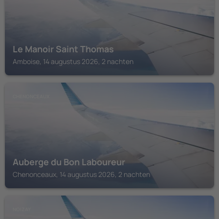
Le Manoir Saint Thomas
Amboise, 14 augustus 2026, 2 nachten
CHENONCEAUX
Auberge du Bon Laboureur
Chenonceaux, 14 augustus 2026, 2 nachten
NOIZAY