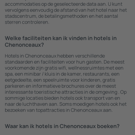
accommodaties op de geselecteerde data aan. U kunt
vervolgens eenvoudig de afstand van het hotel naar het
stadscentrum, de betalingsmethoden en het aantal
sterren controleren.
Welke faciliteiten kan ik vinden in hotels in
Chenonceaux?
Hotels in Chenonceaux hebben verschillende
standaarden en faciliteiten voor hun gasten. De meest
voorkomende zijn gratis wifi, wellnessruimtes met een
spa, een minibar / kluis in de kamer, restaurants, een
eetgedeelte, een speelruimte voor kinderen, gratis
parkeren en informatieve brochures over de meest
interessante toeristische attracties in de omgeving . Op
sommige locaties bieden hotels ook transport van en
naar de luchthaven aan. Soms moedigen hotels ook het
bezoeken van topattracties in Chenonceaux aan.
Waar kan ik hotels in Chenonceaux boeken?