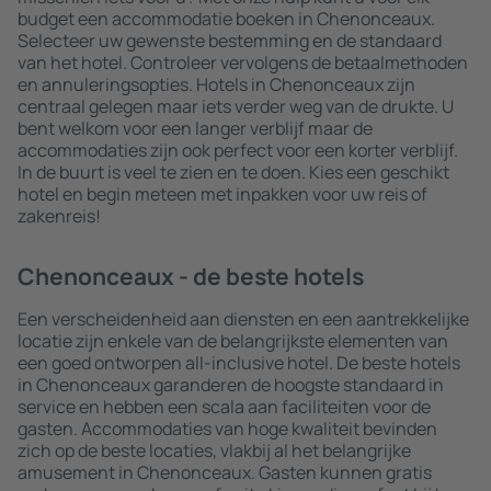
budget een accommodatie boeken in Chenonceaux.
Selecteer uw gewenste bestemming en de standaard
van het hotel. Controleer vervolgens de betaalmethoden
en annuleringsopties. Hotels in Chenonceaux zijn
centraal gelegen maar iets verder weg van de drukte. U
bent welkom voor een langer verblijf maar de
accommodaties zijn ook perfect voor een korter verblijf.
In de buurt is veel te zien en te doen. Kies een geschikt
hotel en begin meteen met inpakken voor uw reis of
zakenreis!
Chenonceaux - de beste hotels
Een verscheidenheid aan diensten en een aantrekkelijke
locatie zijn enkele van de belangrijkste elementen van
een goed ontworpen all-inclusive hotel. De beste hotels
in Chenonceaux garanderen de hoogste standaard in
service en hebben een scala aan faciliteiten voor de
gasten. Accommodaties van hoge kwaliteit bevinden
zich op de beste locaties, vlakbij al het belangrijke
amusement in Chenonceaux. Gasten kunnen gratis