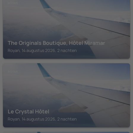
ROYAN
The Originals Boutique, Hôtel Miramar
Royan, 14 augustus 2026, 2 nachten
ROYAN
Le Crystal Hôtel
Royan, 14 augustus 2026, 2 nachten