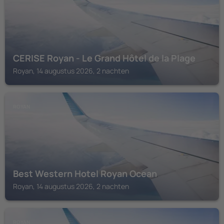
CERISE Royan - Le Grand Hôtel de la Plage
Royan, 14 augustus 2026, 2 nachten
ROYAN
Best Western Hotel Royan Ocean
Royan, 14 augustus 2026, 2 nachten
ROYAN