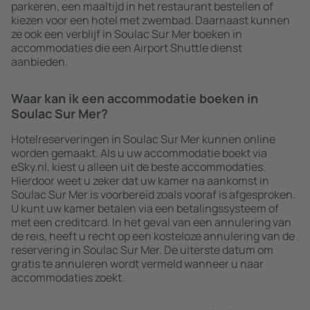
parkeren, een maaltijd in het restaurant bestellen of
kiezen voor een hotel met zwembad. Daarnaast kunnen
ze ook een verblijf in Soulac Sur Mer boeken in
accommodaties die een Airport Shuttle dienst
aanbieden.
Waar kan ik een accommodatie boeken in
Soulac Sur Mer?
Hotelreserveringen in Soulac Sur Mer kunnen online
worden gemaakt. Als u uw accommodatie boekt via
eSky.nl, kiest u alleen uit de beste accommodaties.
Hierdoor weet u zeker dat uw kamer na aankomst in
Soulac Sur Mer is voorbereid zoals vooraf is afgesproken.
U kunt uw kamer betalen via een betalingssysteem of
met een creditcard. In het geval van een annulering van
de reis, heeft u recht op een kosteloze annulering van de
reservering in Soulac Sur Mer. De uiterste datum om
gratis te annuleren wordt vermeld wanneer u naar
accommodaties zoekt.