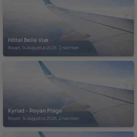
Hôtel Belle Vue
Royan, 14 augustus 2026, 2 nachten
ROYAN
Kyriad - Royan Plage
Royan, 14 augustus 2026, 2 nachten