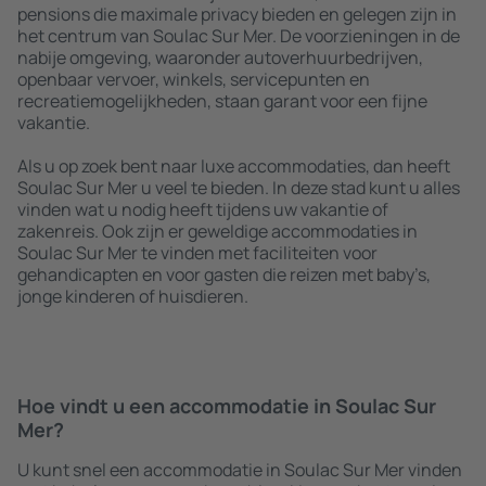
pensions die maximale privacy bieden en gelegen zijn in
het centrum van Soulac Sur Mer. De voorzieningen in de
nabije omgeving, waaronder autoverhuurbedrijven,
openbaar vervoer, winkels, servicepunten en
recreatiemogelijkheden, staan garant voor een fijne
vakantie.
Als u op zoek bent naar luxe accommodaties, dan heeft
Soulac Sur Mer u veel te bieden. In deze stad kunt u alles
vinden wat u nodig heeft tijdens uw vakantie of
zakenreis. Ook zijn er geweldige accommodaties in
Soulac Sur Mer te vinden met faciliteiten voor
gehandicapten en voor gasten die reizen met baby’s,
jonge kinderen of huisdieren.
Hoe vindt u een accommodatie in Soulac Sur
Mer?
U kunt snel een accommodatie in Soulac Sur Mer vinden