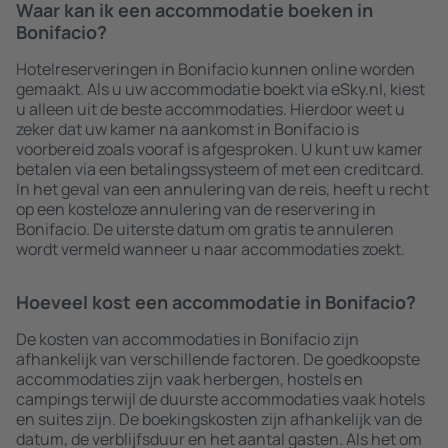
Waar kan ik een accommodatie boeken in
Bonifacio?
Hotelreserveringen in Bonifacio kunnen online worden
gemaakt. Als u uw accommodatie boekt via eSky.nl, kiest
u alleen uit de beste accommodaties. Hierdoor weet u
zeker dat uw kamer na aankomst in Bonifacio is
voorbereid zoals vooraf is afgesproken. U kunt uw kamer
betalen via een betalingssysteem of met een creditcard.
In het geval van een annulering van de reis, heeft u recht
op een kosteloze annulering van de reservering in
Bonifacio. De uiterste datum om gratis te annuleren
wordt vermeld wanneer u naar accommodaties zoekt.
Hoeveel kost een accommodatie in Bonifacio?
De kosten van accommodaties in Bonifacio zijn
afhankelijk van verschillende factoren. De goedkoopste
accommodaties zijn vaak herbergen, hostels en
campings terwijl de duurste accommodaties vaak hotels
en suites zijn. De boekingskosten zijn afhankelijk van de
datum, de verblijfsduur en het aantal gasten. Als het om