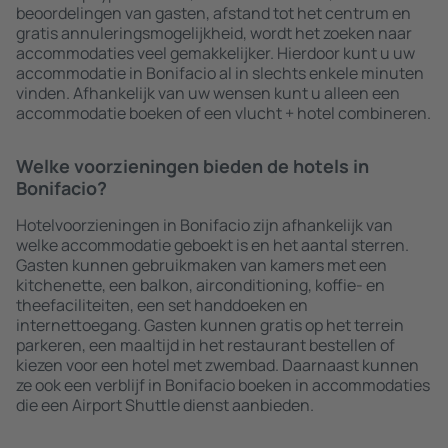
beoordelingen van gasten, afstand tot het centrum en
gratis annuleringsmogelijkheid, wordt het zoeken naar
accommodaties veel gemakkelijker. Hierdoor kunt u uw
accommodatie in Bonifacio al in slechts enkele minuten
vinden. Afhankelijk van uw wensen kunt u alleen een
accommodatie boeken of een vlucht + hotel combineren.
Welke voorzieningen bieden de hotels in
Bonifacio?
Hotelvoorzieningen in Bonifacio zijn afhankelijk van
welke accommodatie geboekt is en het aantal sterren.
Gasten kunnen gebruikmaken van kamers met een
kitchenette, een balkon, airconditioning, koffie- en
theefaciliteiten, een set handdoeken en
internettoegang. Gasten kunnen gratis op het terrein
parkeren, een maaltijd in het restaurant bestellen of
kiezen voor een hotel met zwembad. Daarnaast kunnen
ze ook een verblijf in Bonifacio boeken in accommodaties
die een Airport Shuttle dienst aanbieden.