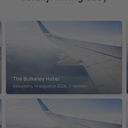
ANGLESEY
The Bulkeley Hotel
Beaumaris, 14 augustus 2026, 2 nachten
ANGLESEY