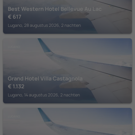
Best Western Hotel Bellevue Au Lac
€
617
Lugano, 28 augustus 2026, 2 nachten
LUGANO
Grand Hotel Villa Castagnola
€
1.132
Lugano, 14 augustus 2026, 2 nachten
LUGANO