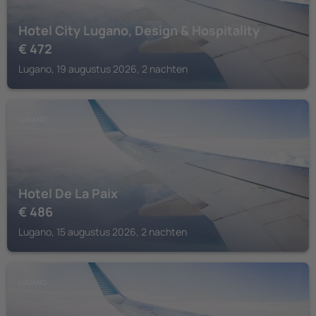
Hotel City Lugano, Design & Hospitality
€
472
Lugano, 19 augustus 2026, 2 nachten
LUGANO
Hotel De La Paix
€
486
Lugano, 15 augustus 2026, 2 nachten
LUGANO