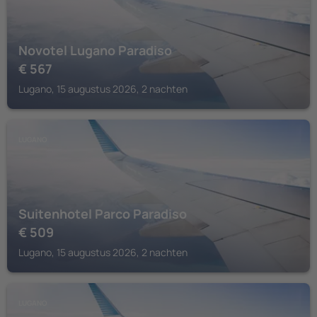
Novotel Lugano Paradiso
€
567
Lugano, 15 augustus 2026, 2 nachten
LUGANO
Suitenhotel Parco Paradiso
€
509
Lugano, 15 augustus 2026, 2 nachten
LUGANO