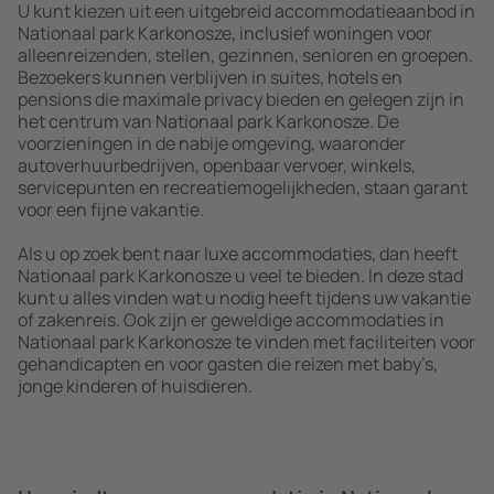
U kunt kiezen uit een uitgebreid accommodatieaanbod in
Nationaal park Karkonosze, inclusief woningen voor
alleenreizenden, stellen, gezinnen, senioren en groepen.
Bezoekers kunnen verblijven in suites, hotels en
pensions die maximale privacy bieden en gelegen zijn in
het centrum van Nationaal park Karkonosze. De
voorzieningen in de nabije omgeving, waaronder
autoverhuurbedrijven, openbaar vervoer, winkels,
servicepunten en recreatiemogelijkheden, staan garant
voor een fijne vakantie.
Als u op zoek bent naar luxe accommodaties, dan heeft
Nationaal park Karkonosze u veel te bieden. In deze stad
kunt u alles vinden wat u nodig heeft tijdens uw vakantie
of zakenreis. Ook zijn er geweldige accommodaties in
Nationaal park Karkonosze te vinden met faciliteiten voor
gehandicapten en voor gasten die reizen met baby’s,
jonge kinderen of huisdieren.