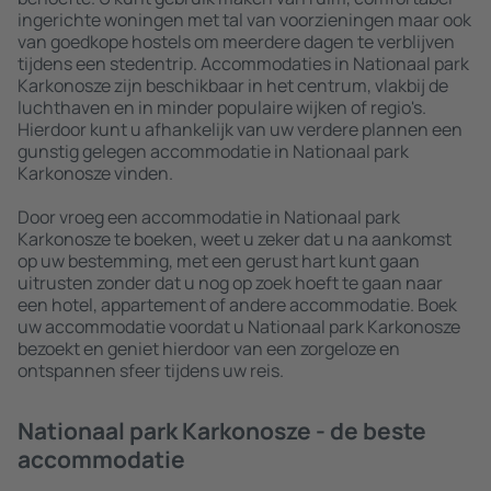
ingerichte woningen met tal van voorzieningen maar ook
van goedkope hostels om meerdere dagen te verblijven
tijdens een stedentrip. Accommodaties in Nationaal park
Karkonosze zijn beschikbaar in het centrum, vlakbij de
luchthaven en in minder populaire wijken of regio's.
Hierdoor kunt u afhankelijk van uw verdere plannen een
gunstig gelegen accommodatie in Nationaal park
Karkonosze vinden.
Door vroeg een accommodatie in Nationaal park
Karkonosze te boeken, weet u zeker dat u na aankomst
op uw bestemming, met een gerust hart kunt gaan
uitrusten zonder dat u nog op zoek hoeft te gaan naar
een hotel, appartement of andere accommodatie. Boek
uw accommodatie voordat u Nationaal park Karkonosze
bezoekt en geniet hierdoor van een zorgeloze en
ontspannen sfeer tijdens uw reis.
Nationaal park Karkonosze - de beste
accommodatie