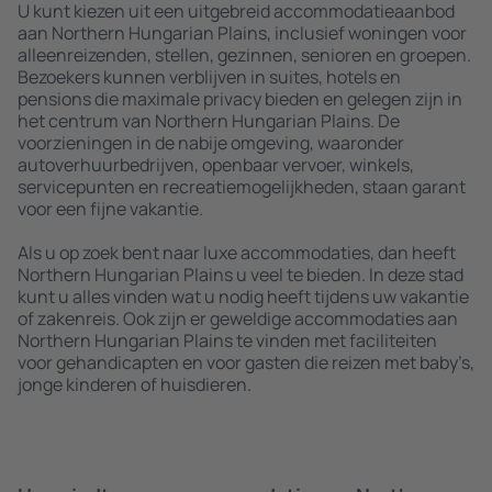
U kunt kiezen uit een uitgebreid accommodatieaanbod
aan Northern Hungarian Plains, inclusief woningen voor
alleenreizenden, stellen, gezinnen, senioren en groepen.
Bezoekers kunnen verblijven in suites, hotels en
pensions die maximale privacy bieden en gelegen zijn in
het centrum van Northern Hungarian Plains. De
voorzieningen in de nabije omgeving, waaronder
autoverhuurbedrijven, openbaar vervoer, winkels,
servicepunten en recreatiemogelijkheden, staan garant
voor een fijne vakantie.
Als u op zoek bent naar luxe accommodaties, dan heeft
Northern Hungarian Plains u veel te bieden. In deze stad
kunt u alles vinden wat u nodig heeft tijdens uw vakantie
of zakenreis. Ook zijn er geweldige accommodaties aan
Northern Hungarian Plains te vinden met faciliteiten
voor gehandicapten en voor gasten die reizen met baby’s,
jonge kinderen of huisdieren.