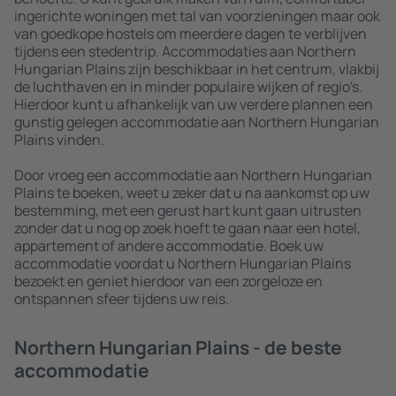
ingerichte woningen met tal van voorzieningen maar ook
van goedkope hostels om meerdere dagen te verblijven
tijdens een stedentrip. Accommodaties aan Northern
Hungarian Plains zijn beschikbaar in het centrum, vlakbij
de luchthaven en in minder populaire wijken of regio's.
Hierdoor kunt u afhankelijk van uw verdere plannen een
gunstig gelegen accommodatie aan Northern Hungarian
Plains vinden.
Door vroeg een accommodatie aan Northern Hungarian
Plains te boeken, weet u zeker dat u na aankomst op uw
bestemming, met een gerust hart kunt gaan uitrusten
zonder dat u nog op zoek hoeft te gaan naar een hotel,
appartement of andere accommodatie. Boek uw
accommodatie voordat u Northern Hungarian Plains
bezoekt en geniet hierdoor van een zorgeloze en
ontspannen sfeer tijdens uw reis.
Northern Hungarian Plains - de beste
accommodatie