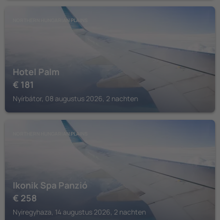
NORTHERN HUNGARIAN PLAINS
Hotel Palm
€
181
Nyírbátor, 08 augustus 2026, 2 nachten
NORTHERN HUNGARIAN PLAINS
Ikonik Spa Panzió
€
258
Nyiregyhaza, 14 augustus 2026, 2 nachten