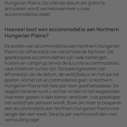
Hungarian Plains. De uiterste datum om gratis te
annuleren wordt vermeld wanneer u naar
accommodaties zoekt.
Hoeveel kost een accommodatie aan Northern
Hungarian Plains?
De kosten van accommodaties aan Northern Hungarian
Plains zijn afhankelijk van verschillende factoren. De
goedkoopste accommodaties zijn vaak herbergen,
hostels en campings terwijl de duurste accommodaties
vaak hotels en suites zijn. De boekingskosten zijn
afhankelijk van de datum, de verblijfsduur en het aantal
gasten. Als het om accommodaties gaat, is Northern
Hungarian Plains het hele jaar door goed betaalbaar. De
laagste tarieven kunt u echter vinden in het laagseizoen.
Hoe meer gasten in één kamer verblijven, hoe goedkoper
het verblijf per persoon wordt. Boek om meer te besparen
een accommodatie aan Northern Hungarian Plains voor
langer dan een week. De prijs per nacht wordt dan naar
verhouding lager.