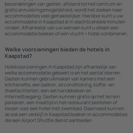
beoordelingen van gasten, afstand tot het centrum en
gratis annuleringsmogelijkheid, wordt het zoeken naar
accommodaties veel gemakkelijker. Hierdoor kunt u uw
accommodatie in Kaapstad al in slechts enkele minuten
vinden. Afhankelijk van uw wensen kunt u alleen een
accommodatie boeken of een vlucht + hotel combineren.
Welke voorzieningen bieden de hotels in
Kaapstad?
Hotelvoorzieningen in Kaapstad zijn afhankelijk van
welke accommodatie geboekt is en het aantal sterren.
Gasten kunnen gebruikmaken van kamers met een
kitchenette, een balkon, airconditioning, koffie- en
theefaciliteiten, een set handdoeken en
internettoegang. Gasten kunnen gratis op het terrein
parkeren, een maaltijd in het restaurant bestellen of
kiezen voor een hotel met zwembad. Daarnaast kunnen
ze ook een verblijf in Kaapstad boeken in accommodaties
die een Airport Shuttle dienst aanbieden.