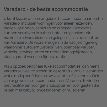
Varadero - de beste accommodatie
U kunt kiezen uit een uitgebreid accommodatieaanbod in
Varadero, inclusief woningen voor alleenreizenden,
stellen, gezinnen, senioren en groepen. Bezoekers
kunnen verblijven in suites, hotels en pensions die
maximale privacy bieden en gelegen zijn in het centrum
van Varadero. De voorzieningen in de nabije omgeving,
waaronder autoverhuurbedrijven, openbaar vervoer,
winkels, servicepunten en recreatiemogelijkheden,
staan garant voor een fijne vakantie.
Als u op zoek bent naar luxe accommodaties, dan heeft
Varadero u veel te bieden. In deze stad kunt u alles vinden
wat u nodig heeft tijdens uw vakantie of zakenreis. Ook
zijn er geweldige accommodaties in Varadero te vinden
met faciliteiten voor gehandicapten en voor gasten die
reizen met baby’s, jonge kinderen of huisdieren.