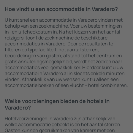
Hoe vindt u een accommodatie in Varadero?
U kunt snel een accommodatie in Varadero vinden met
behulp van een zoekmachine. Voer uw bestemming en
in- en uitcheckdatum in. Na het kiezen van het aantal
reizigers, toont de zoekmachine de beschikbare
accommodaties in Varadero. Door de resultaten te
filteren op type faciliteit, het aantal sterren,
beoordelingen van gasten, afstand tot het centrum en
gratis annuleringsmogelijkheid, wordt het zoeken naar
accommodaties veel gemakkelijker. Hierdoor kunt u uw
accommodatie in Varadero al in slechts enkele minuten
vinden. Afhankelijk van uw wensen kunt u alleen een
accommodatie boeken of een vlucht + hotel combineren.
Welke voorzieningen bieden de hotels in
Varadero?
Hotelvoorzieningen in Varadero zijn afhankelijk van
welke accommodatie geboekt is en het aantal sterren.
Gasten kunnen gebruikmaken van kamers met een