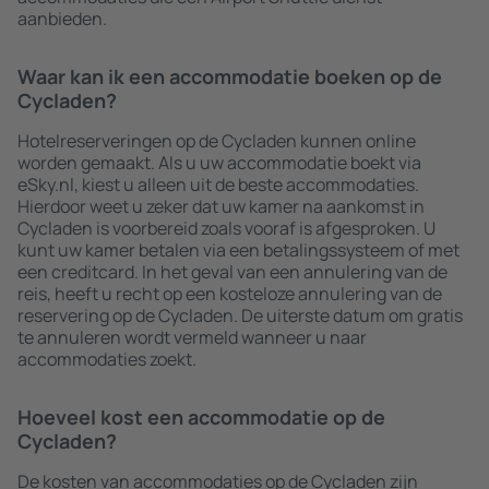
aanbieden.
Waar kan ik een accommodatie boeken op de
Cycladen?
Hotelreserveringen op de Cycladen kunnen online
worden gemaakt. Als u uw accommodatie boekt via
eSky.nl, kiest u alleen uit de beste accommodaties.
Hierdoor weet u zeker dat uw kamer na aankomst in
Cycladen is voorbereid zoals vooraf is afgesproken. U
kunt uw kamer betalen via een betalingssysteem of met
een creditcard. In het geval van een annulering van de
reis, heeft u recht op een kosteloze annulering van de
reservering op de Cycladen. De uiterste datum om gratis
te annuleren wordt vermeld wanneer u naar
accommodaties zoekt.
Hoeveel kost een accommodatie op de
Cycladen?
De kosten van accommodaties op de Cycladen zijn