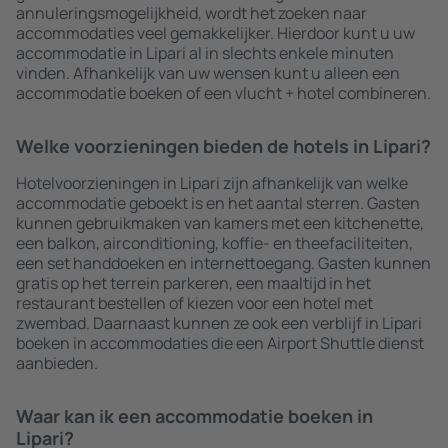
annuleringsmogelijkheid, wordt het zoeken naar
accommodaties veel gemakkelijker. Hierdoor kunt u uw
accommodatie in Lipari al in slechts enkele minuten
vinden. Afhankelijk van uw wensen kunt u alleen een
accommodatie boeken of een vlucht + hotel combineren.
Welke voorzieningen bieden de hotels in Lipari?
Hotelvoorzieningen in Lipari zijn afhankelijk van welke
accommodatie geboekt is en het aantal sterren. Gasten
kunnen gebruikmaken van kamers met een kitchenette,
een balkon, airconditioning, koffie- en theefaciliteiten,
een set handdoeken en internettoegang. Gasten kunnen
gratis op het terrein parkeren, een maaltijd in het
restaurant bestellen of kiezen voor een hotel met
zwembad. Daarnaast kunnen ze ook een verblijf in Lipari
boeken in accommodaties die een Airport Shuttle dienst
aanbieden.
Waar kan ik een accommodatie boeken in
Lipari?