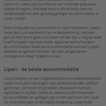
centrum, vlakbij de luchthaven en in minder populaire
wijken of regio's. Hierdoor kunt u afhankelijk van uw
verdere plannen een gunstig gelegen accommodatie in
Lipari vinden.
Door vroeg een accommodatie in Lipari te boeken, weet u
zeker dat u na aankomst op uw bestemming, met een
gerust hart kunt gaan uitrusten zonder dat u nog op zoek
hoeft te gaan naar een hotel, appartement of andere
accommodatie. Boek uw accommodatie voordat u Lipari
bezoekt en geniet hierdoor van een zorgeloze en
ontspannen sfeer tijdens uw reis.
Lipari - de beste accommodatie
U kunt kiezen uit een uitgebreid accommodatieaanbod in
Lipari, inclusief woningen voor alleenreizenden, stellen,
gezinnen, senioren en groepen. Bezoekers kunnen
verblijven in suites, hotels en pensions die maximale
privacy bieden en gelegen zijn in het centrum van Lipari.
De voorzieningen in de nabije omgeving, waaronder