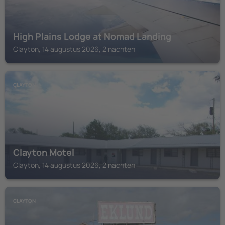
High Plains Lodge at Nomad Landing
Clayton, 14 augustus 2026, 2 nachten
CLAYTON
Clayton Motel
Clayton, 14 augustus 2026, 2 nachten
CLAYTON