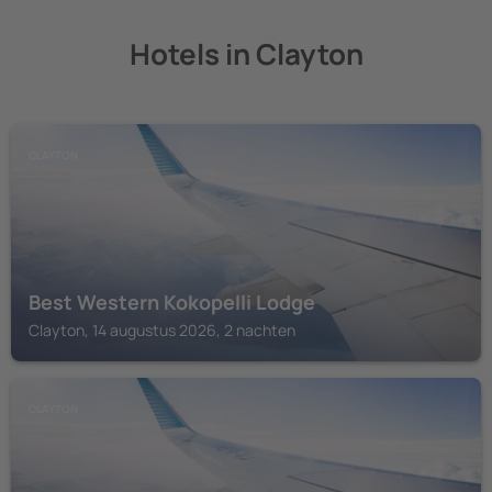
Hotels in Clayton
CLAYTON
Best Western Kokopelli Lodge
Clayton, 14 augustus 2026, 2 nachten
CLAYTON