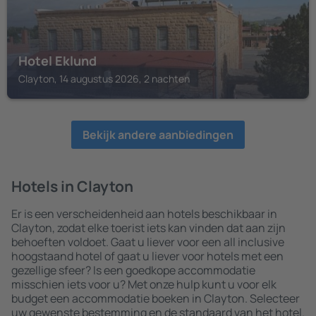
Hotel Eklund
Clayton, 14 augustus 2026, 2 nachten
Bekijk andere aanbiedingen
Hotels in Clayton
Er is een verscheidenheid aan hotels beschikbaar in
Clayton, zodat elke toerist iets kan vinden dat aan zijn
behoeften voldoet. Gaat u liever voor een all inclusive
hoogstaand hotel of gaat u liever voor hotels met een
gezellige sfeer? Is een goedkope accommodatie
misschien iets voor u? Met onze hulp kunt u voor elk
budget een accommodatie boeken in Clayton. Selecteer
uw gewenste bestemming en de standaard van het hotel.