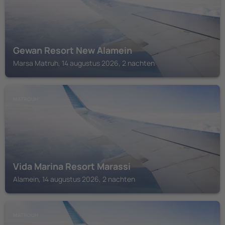
Gewan Resort New Alamein
Marsa Matruh, 14 augustus 2026, 2 nachten
MATROUH
Vida Marina Resort Marassi
Alamein, 14 augustus 2026, 2 nachten
MATROUH