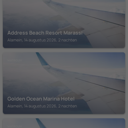
Address Beach Resort Marassi
Alamein, 14 augustus 2026, 2 nachten
MATROUH
Golden Ocean Marina Hotel
Alamein, 14 augustus 2026, 2 nachten
MATROUH