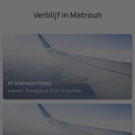
Verblijf in Matrouh
MATROUH
Al Alamein Hotel
Alamein, 14 augustus 2026, 2 nachten
MATROUH