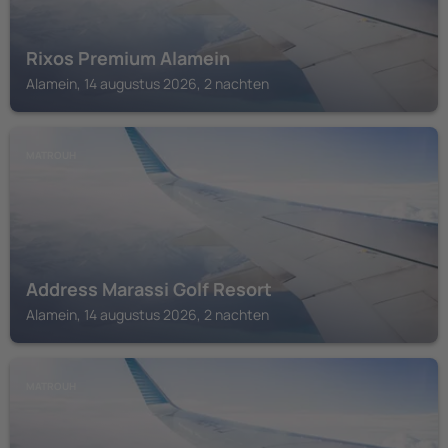
Rixos Premium Alamein
Alamein, 14 augustus 2026, 2 nachten
MATROUH
Address Marassi Golf Resort
Alamein, 14 augustus 2026, 2 nachten
MATROUH