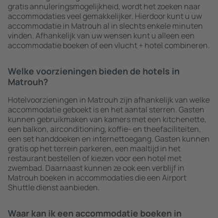
gratis annuleringsmogelijkheid, wordt het zoeken naar
accommodaties veel gemakkelijker. Hierdoor kunt u uw
accommodatie in Matrouh al in slechts enkele minuten
vinden. Afhankelijk van uw wensen kunt u alleen een
accommodatie boeken of een vlucht + hotel combineren.
Welke voorzieningen bieden de hotels in
Matrouh?
Hotelvoorzieningen in Matrouh zijn afhankelijk van welke
accommodatie geboekt is en het aantal sterren. Gasten
kunnen gebruikmaken van kamers met een kitchenette,
een balkon, airconditioning, koffie- en theefaciliteiten,
een set handdoeken en internettoegang. Gasten kunnen
gratis op het terrein parkeren, een maaltijd in het
restaurant bestellen of kiezen voor een hotel met
zwembad. Daarnaast kunnen ze ook een verblijf in
Matrouh boeken in accommodaties die een Airport
Shuttle dienst aanbieden.
Waar kan ik een accommodatie boeken in