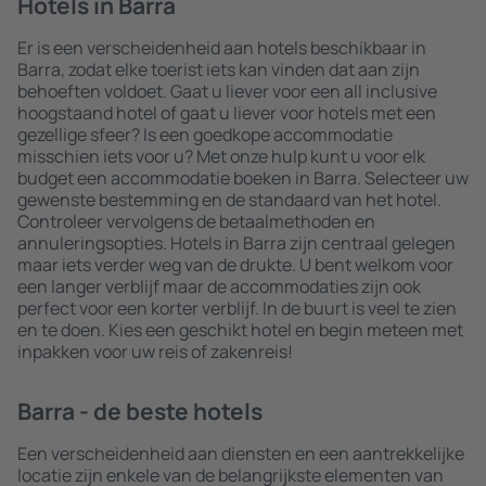
Hotels in Barra
Er is een verscheidenheid aan hotels beschikbaar in
Barra, zodat elke toerist iets kan vinden dat aan zijn
behoeften voldoet. Gaat u liever voor een all inclusive
hoogstaand hotel of gaat u liever voor hotels met een
gezellige sfeer? Is een goedkope accommodatie
misschien iets voor u? Met onze hulp kunt u voor elk
budget een accommodatie boeken in Barra. Selecteer uw
gewenste bestemming en de standaard van het hotel.
Controleer vervolgens de betaalmethoden en
annuleringsopties. Hotels in Barra zijn centraal gelegen
maar iets verder weg van de drukte. U bent welkom voor
een langer verblijf maar de accommodaties zijn ook
perfect voor een korter verblijf. In de buurt is veel te zien
en te doen. Kies een geschikt hotel en begin meteen met
inpakken voor uw reis of zakenreis!
Barra - de beste hotels
Een verscheidenheid aan diensten en een aantrekkelijke
locatie zijn enkele van de belangrijkste elementen van