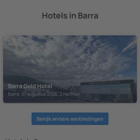
Hotels in Barra
BARRA
Barra Gold Hotel
Barra, 07 augustus 2026, 2 nachten
Bekijk andere aanbiedingen