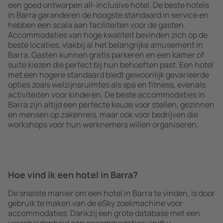
een goed ontworpen all-inclusive hotel. De beste hotels
in Barra garanderen de hoogste standaard in service en
hebben een scala aan faciliteiten voor de gasten.
Accommodaties van hoge kwaliteit bevinden zich op de
beste locaties, vlakbij al het belangrijke amusement in
Barra. Gasten kunnen gratis parkeren en een kamer of
suite kiezen die perfect bij hun behoeften past. Een hotel
met een hogere standaard biedt gewoonlijk gevarieerde
opties zoals welzijnsruimtes als spa en fitness, evenals
activiteiten voor kinderen. De beste accommodaties in
Barra zijn altijd een perfecte keuze voor stellen, gezinnen
en mensen op zakenreis, maar ook voor bedrijven die
workshops voor hun werknemers willen organiseren.
Hoe vind ik een hotel in Barra?
De snelste manier om een hotel in Barra te vinden, is door
gebruik te maken van de eSky zoekmachine voor
accommodaties. Dankzij een grote database met een