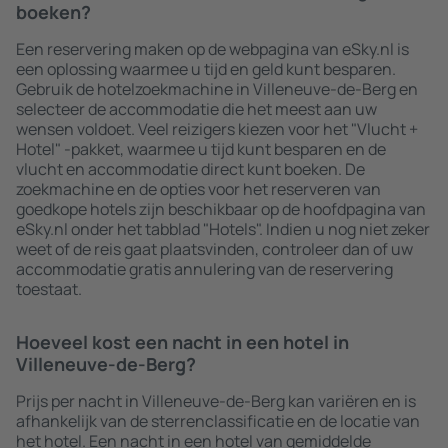
boeken?
Een reservering maken op de webpagina van eSky.nl is
een oplossing waarmee u tijd en geld kunt besparen.
Gebruik de hotelzoekmachine in Villeneuve-de-Berg en
selecteer de accommodatie die het meest aan uw
wensen voldoet. Veel reizigers kiezen voor het "Vlucht +
Hotel" -pakket, waarmee u tijd kunt besparen en de
vlucht en accommodatie direct kunt boeken. De
zoekmachine en de opties voor het reserveren van
goedkope hotels zijn beschikbaar op de hoofdpagina van
eSky.nl onder het tabblad "Hotels". Indien u nog niet zeker
weet of de reis gaat plaatsvinden, controleer dan of uw
accommodatie gratis annulering van de reservering
toestaat.
Hoeveel kost een nacht in een hotel in
Villeneuve-de-Berg?
Prijs per nacht in Villeneuve-de-Berg kan variëren en is
afhankelijk van de sterrenclassificatie en de locatie van
het hotel. Een nacht in een hotel van gemiddelde