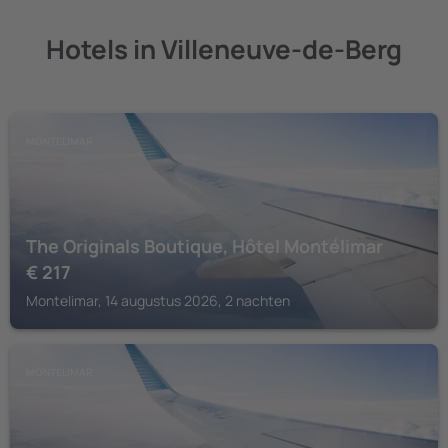
Hotels in Villeneuve-de-Berg
MONTELIMAR
The Originals Boutique, Hôtel Montélimar
€
217
Montelimar, 14 augustus 2026, 2 nachten
MONTELIMAR