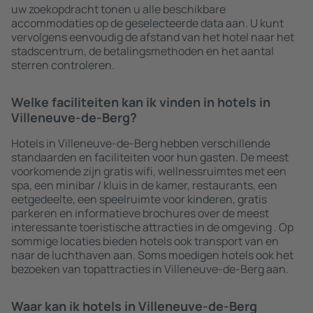
uw zoekopdracht tonen u alle beschikbare
accommodaties op de geselecteerde data aan. U kunt
vervolgens eenvoudig de afstand van het hotel naar het
stadscentrum, de betalingsmethoden en het aantal
sterren controleren.
Welke faciliteiten kan ik vinden in hotels in
Villeneuve-de-Berg?
Hotels in Villeneuve-de-Berg hebben verschillende
standaarden en faciliteiten voor hun gasten. De meest
voorkomende zijn gratis wifi, wellnessruimtes met een
spa, een minibar / kluis in de kamer, restaurants, een
eetgedeelte, een speelruimte voor kinderen, gratis
parkeren en informatieve brochures over de meest
interessante toeristische attracties in de omgeving . Op
sommige locaties bieden hotels ook transport van en
naar de luchthaven aan. Soms moedigen hotels ook het
bezoeken van topattracties in Villeneuve-de-Berg aan.
Waar kan ik hotels in Villeneuve-de-Berg