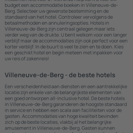
budget een accommodatie boeken in Villeneuve-de-
Berg. Selecteer uw gewenste bestemming en de
standaard van het hotel. Controleer vervolgens de
betaalmethoden en annuleringsopties. Hotels in
Villeneuve-de-Berg zijn centraal gelegen maar iets
verder weg van de drukte. U bent welkom voor een langer
verblijf maar de accommodaties zijn ook perfect voor een
korter verblijf. In de buurt is veel te zien en te doen. Kies
een geschikt hotel en begin meteen met inpakken voor
uw reis of zakenreis!
Villeneuve-de-Berg - de beste hotels
Een verscheidenheid aan diensten en een aantrekkelijke
locatie zijn enkele van de belangrijkste elementen van
een goed ontworpen all-inclusive hotel. De beste hotels
in Villeneuve-de-Berg garanderen de hoogste standaard
in service en hebben een scala aan faciliteiten voor de
gasten. Accommodaties van hoge kwaliteit bevinden
zich op de beste locaties, vlakbij al het belangrijke
amusement in Villeneuve-de-Berg. Gasten kunnen