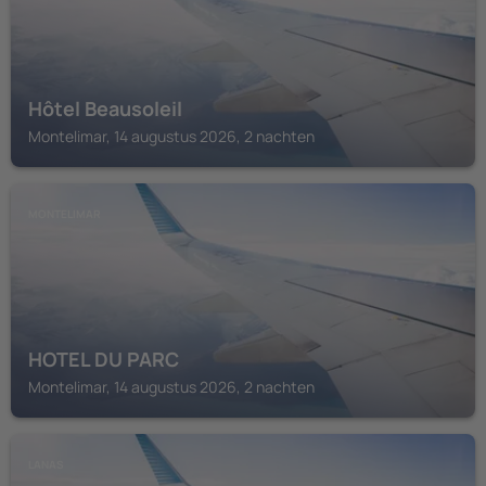
Hôtel Beausoleil
Montelimar, 14 augustus 2026, 2 nachten
MONTELIMAR
HOTEL DU PARC
Montelimar, 14 augustus 2026, 2 nachten
LANAS