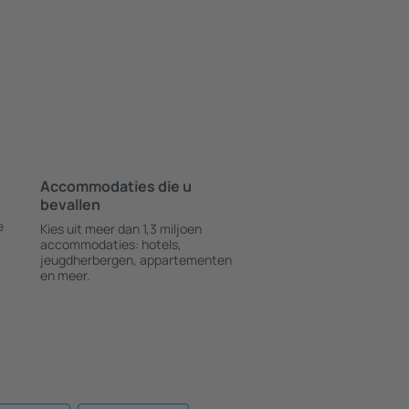
Accommodaties die u
bevallen
e
Kies uit meer dan 1,3 miljoen
accommodaties: hotels,
jeugdherbergen, appartementen
en meer.