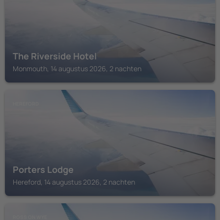
The Riverside Hotel
Monmouth, 14 augustus 2026, 2 nachten
HEREFORD
Porters Lodge
Hereford, 14 augustus 2026, 2 nachten
ROSS ON WYE