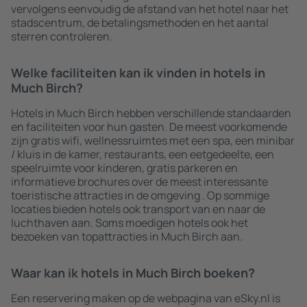
vervolgens eenvoudig de afstand van het hotel naar het
stadscentrum, de betalingsmethoden en het aantal
sterren controleren.
Welke faciliteiten kan ik vinden in hotels in
Much Birch?
Hotels in Much Birch hebben verschillende standaarden
en faciliteiten voor hun gasten. De meest voorkomende
zijn gratis wifi, wellnessruimtes met een spa, een minibar
/ kluis in de kamer, restaurants, een eetgedeelte, een
speelruimte voor kinderen, gratis parkeren en
informatieve brochures over de meest interessante
toeristische attracties in de omgeving . Op sommige
locaties bieden hotels ook transport van en naar de
luchthaven aan. Soms moedigen hotels ook het
bezoeken van topattracties in Much Birch aan.
Waar kan ik hotels in Much Birch boeken?
Een reservering maken op de webpagina van eSky.nl is