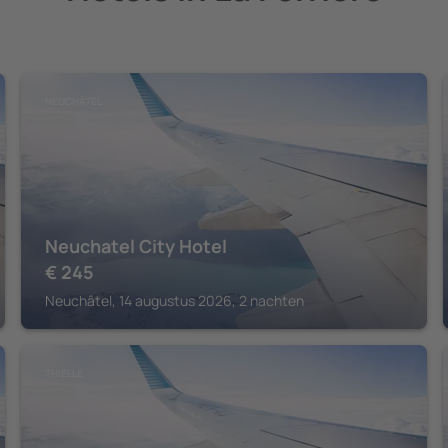
NEUCHÂTEL
Neuchatel City Hotel
€
245
Neuchâtel, 14 augustus 2026, 2 nachten
THIELLE