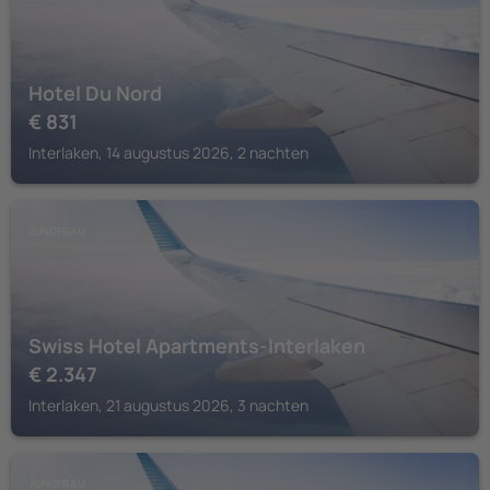
Hotel Du Nord
€
831
Interlaken, 14 augustus 2026, 2 nachten
JUNGFRAU
Swiss Hotel Apartments-Interlaken
€
2.347
Interlaken, 21 augustus 2026, 3 nachten
JUNGFRAU