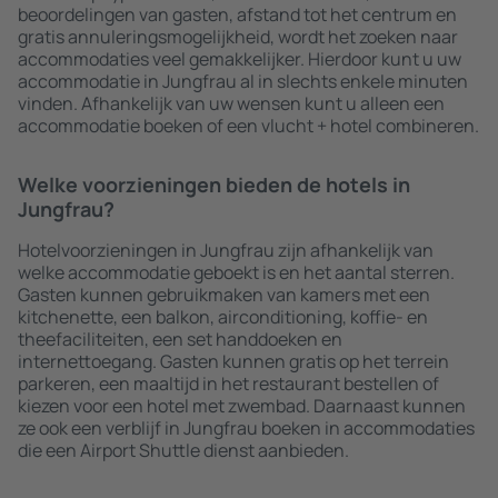
beoordelingen van gasten, afstand tot het centrum en
gratis annuleringsmogelijkheid, wordt het zoeken naar
accommodaties veel gemakkelijker. Hierdoor kunt u uw
accommodatie in Jungfrau al in slechts enkele minuten
vinden. Afhankelijk van uw wensen kunt u alleen een
accommodatie boeken of een vlucht + hotel combineren.
Welke voorzieningen bieden de hotels in
Jungfrau?
Hotelvoorzieningen in Jungfrau zijn afhankelijk van
welke accommodatie geboekt is en het aantal sterren.
Gasten kunnen gebruikmaken van kamers met een
kitchenette, een balkon, airconditioning, koffie- en
theefaciliteiten, een set handdoeken en
internettoegang. Gasten kunnen gratis op het terrein
parkeren, een maaltijd in het restaurant bestellen of
kiezen voor een hotel met zwembad. Daarnaast kunnen
ze ook een verblijf in Jungfrau boeken in accommodaties
die een Airport Shuttle dienst aanbieden.