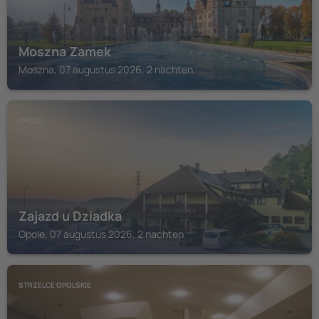
Moszna Zamek
Moszna, 07 augustus 2026, 2 nachten
OPOLE
Zajazd u Dziadka
Opole, 07 augustus 2026, 2 nachten
STRZELCE OPOLSKIE