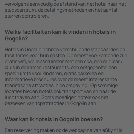
vervolgens eenvoudig de afstand van het hotel naar het
stadscentrum, de betalingsmethoden en het aantal
sterren controleren.
Welke faciliteiten kan ik vinden in hotels in
Gogolin?
Hotels in Gogolin hebben verschillende standaarden en
faciliteiten voor hun gasten. De meest voorkomende zijn
gratis wifi, wellnessruimtes met een spa, een minibar /
kluis in de kamer, restaurants, een eetgedeelte, een
speelruimte voor kinderen, gratis parkeren en
informatieve brochures over de meest interessante
toeristische attracties in de omgeving . Op sommige
locaties bieden hotels ook transport van en naar de
luchthaven aan. Soms moedigen hotels ook het
bezoeken van topattracties in Gogolin aan.
Waar kan ik hotels in Gogolin boeken?
Een reservering maken op de webpagina van eSky.nl is