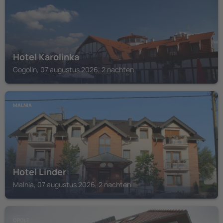
Hotel Karolinka
Gogolin, 07 augustus 2026, 2 nachten
MALNIA
Hotel Linder
Malnia, 07 augustus 2026, 2 nachten
OPOLE