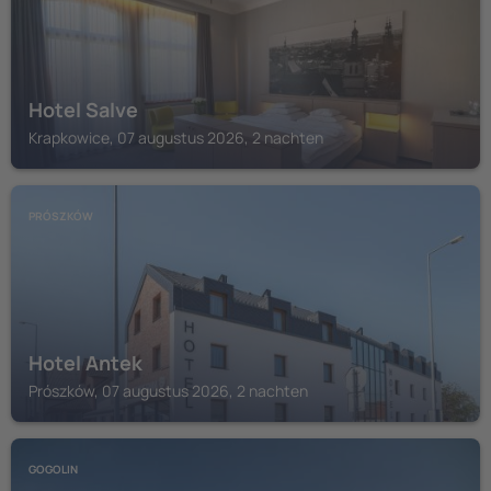
Hotel Salve
Krapkowice, 07 augustus 2026, 2 nachten
PRÓSZKÓW
Hotel Antek
Prószków, 07 augustus 2026, 2 nachten
GOGOLIN