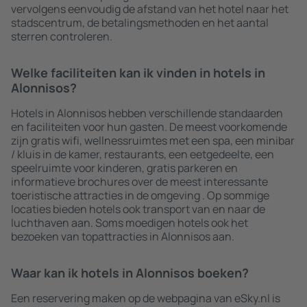
vervolgens eenvoudig de afstand van het hotel naar het
stadscentrum, de betalingsmethoden en het aantal
sterren controleren.
Welke faciliteiten kan ik vinden in hotels in
Alonnisos?
Hotels in Alonnisos hebben verschillende standaarden
en faciliteiten voor hun gasten. De meest voorkomende
zijn gratis wifi, wellnessruimtes met een spa, een minibar
/ kluis in de kamer, restaurants, een eetgedeelte, een
speelruimte voor kinderen, gratis parkeren en
informatieve brochures over de meest interessante
toeristische attracties in de omgeving . Op sommige
locaties bieden hotels ook transport van en naar de
luchthaven aan. Soms moedigen hotels ook het
bezoeken van topattracties in Alonnisos aan.
Waar kan ik hotels in Alonnisos boeken?
Een reservering maken op de webpagina van eSky.nl is