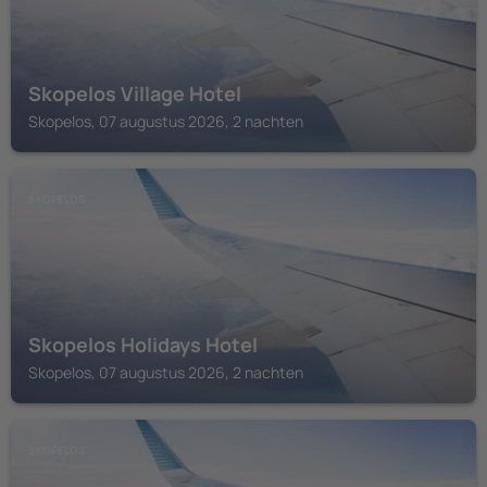
Skopelos Village Hotel
Skopelos, 07 augustus 2026, 2 nachten
SKOPELOS
Skopelos Holidays Hotel
Skopelos, 07 augustus 2026, 2 nachten
SKOPELOS