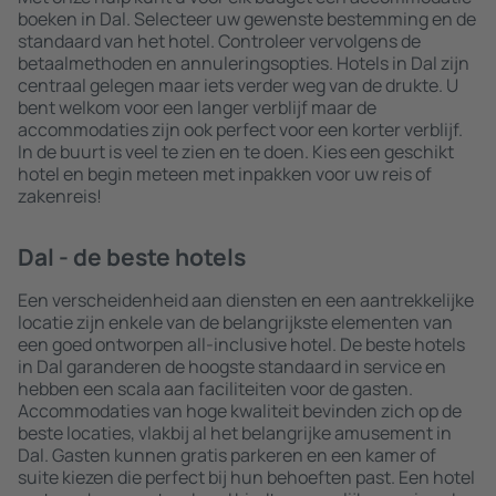
boeken in Dal. Selecteer uw gewenste bestemming en de
standaard van het hotel. Controleer vervolgens de
betaalmethoden en annuleringsopties. Hotels in Dal zijn
centraal gelegen maar iets verder weg van de drukte. U
bent welkom voor een langer verblijf maar de
accommodaties zijn ook perfect voor een korter verblijf.
In de buurt is veel te zien en te doen. Kies een geschikt
hotel en begin meteen met inpakken voor uw reis of
zakenreis!
Dal - de beste hotels
Een verscheidenheid aan diensten en een aantrekkelijke
locatie zijn enkele van de belangrijkste elementen van
een goed ontworpen all-inclusive hotel. De beste hotels
in Dal garanderen de hoogste standaard in service en
hebben een scala aan faciliteiten voor de gasten.
Accommodaties van hoge kwaliteit bevinden zich op de
beste locaties, vlakbij al het belangrijke amusement in
Dal. Gasten kunnen gratis parkeren en een kamer of
suite kiezen die perfect bij hun behoeften past. Een hotel