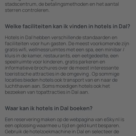
stadscentrum, de betalingsmethoden en het aantal
sterren controleren.
Welke faciliteiten kan ik vinden in hotels in Dal?
Hotels in Dal hebben verschillende standaarden en
faciliteiten voor hun gasten. De meest voorkomende zijn
gratis wifi, wellnessruimtes met een spa, een minibar /
kluis in de kamer, restaurants, een eetgedeelte, een
speelruimte voor kinderen, gratis parkeren en
informatieve brochures over de meest interessante
toeristische attracties in de omgeving . Op sommige
locaties bieden hotels ook transport van en naar de
luchthaven aan. Soms moedigen hotels ook het
bezoeken van topattracties in Dal aan.
Waar kan ik hotels in Dal boeken?
Een reservering maken op de webpagina van eSky.nl is
een oplossing waarmee u tijd en geld kunt besparen.
Gebruik de hotelzoekmachine in Dal en selecteer de