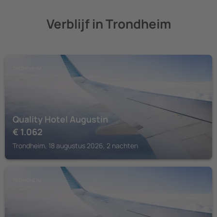
Verblijf in Trondheim
TRONDHEIM
Quality Hotel Augustin
€
1.062
Trondheim, 18 augustus 2026, 2 nachten
TRONDHEIM