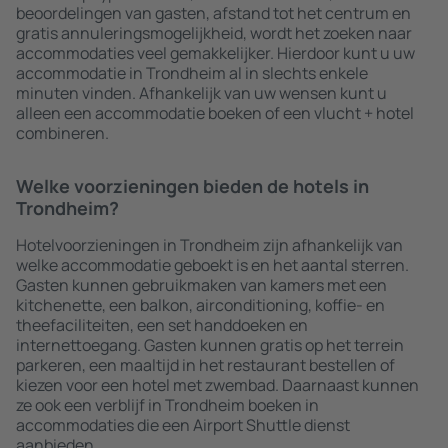
beoordelingen van gasten, afstand tot het centrum en
gratis annuleringsmogelijkheid, wordt het zoeken naar
accommodaties veel gemakkelijker. Hierdoor kunt u uw
accommodatie in Trondheim al in slechts enkele
minuten vinden. Afhankelijk van uw wensen kunt u
alleen een accommodatie boeken of een vlucht + hotel
combineren.
Welke voorzieningen bieden de hotels in
Trondheim?
Hotelvoorzieningen in Trondheim zijn afhankelijk van
welke accommodatie geboekt is en het aantal sterren.
Gasten kunnen gebruikmaken van kamers met een
kitchenette, een balkon, airconditioning, koffie- en
theefaciliteiten, een set handdoeken en
internettoegang. Gasten kunnen gratis op het terrein
parkeren, een maaltijd in het restaurant bestellen of
kiezen voor een hotel met zwembad. Daarnaast kunnen
ze ook een verblijf in Trondheim boeken in
accommodaties die een Airport Shuttle dienst
aanbieden.