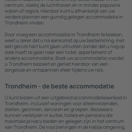
centrum, vlakbij de luchthaven en in minder populaire
wijken of regio's. Hierdoor kunt u afhankelijk van uw
verdere plannen een gunstig gelegen accommodatie in
Trondheim vinden.
Door vroeg een accommodatie in Trondheim te boeken,
weet u zeker dat u na aankomst op uw bestemming, met
een gerust hart kunt gaan uitrusten zonder dat u nog op
zoek hoeft te gaan naar een hotel, appartement of
andere accommodatie. Boek uw accommodatie voordat
u Trondheim bezoekt en geniet hierdoor van een
zorgeloze en ontspannen sfeer tijdens uw reis.
Trondheim - de beste accommodatie
U kunt kiezen uit een uitgebreid accommodatieaanbod in
Trondheim, inclusief woningen voor alleenreizenden,
stellen, gezinnen, senioren en groepen. Bezoekers
kunnen verblijven in suites, hotels en pensions die
maximale privacy bieden en gelegen zijn in het centrum
van Trondheim. De voorzieningen in de nabije omgeving,