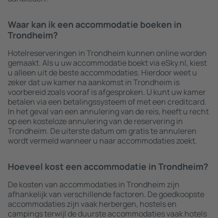
Waar kan ik een accommodatie boeken in
Trondheim?
Hotelreserveringen in Trondheim kunnen online worden
gemaakt. Als u uw accommodatie boekt via eSky.nl, kiest
u alleen uit de beste accommodaties. Hierdoor weet u
zeker dat uw kamer na aankomst in Trondheim is
voorbereid zoals vooraf is afgesproken. U kunt uw kamer
betalen via een betalingssysteem of met een creditcard.
In het geval van een annulering van de reis, heeft u recht
op een kosteloze annulering van de reservering in
Trondheim. De uiterste datum om gratis te annuleren
wordt vermeld wanneer u naar accommodaties zoekt.
Hoeveel kost een accommodatie in Trondheim?
De kosten van accommodaties in Trondheim zijn
afhankelijk van verschillende factoren. De goedkoopste
accommodaties zijn vaak herbergen, hostels en
campings terwijl de duurste accommodaties vaak hotels