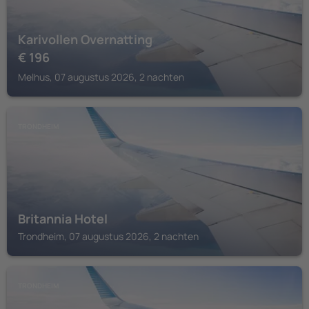
Karivollen Overnatting
€
196
Melhus, 07 augustus 2026, 2 nachten
TRONDHEIM
Britannia Hotel
Trondheim, 07 augustus 2026, 2 nachten
TRONDHEIM