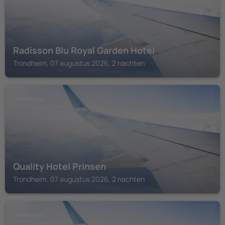
Radisson Blu Royal Garden Hotel
Trondheim, 07 augustus 2026, 2 nachten
TRONDHEIM
Quality Hotel Prinsen
Trondheim, 07 augustus 2026, 2 nachten
TRONDHEIM