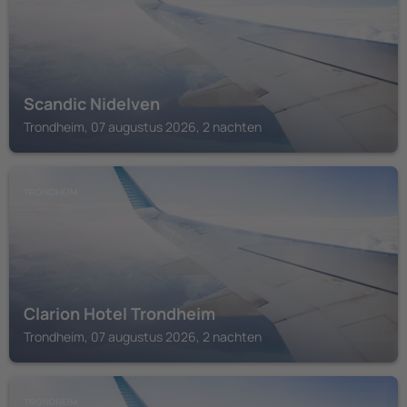
Scandic Nidelven
Trondheim, 07 augustus 2026, 2 nachten
TRONDHEIM
Clarion Hotel Trondheim
Trondheim, 07 augustus 2026, 2 nachten
TRONDHEIM