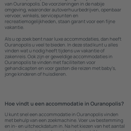
van Ouranopolis. De voorzieningen in de nabije
omgeving, waaronder autoverhuurbedrijven, openbaar
vervoer, winkels, servicepunten en
recreatiemogelijkheden, staan garant voor een fijne
vakantie.
Als u op zoek bent naar luxe accommodaties, dan heeft
Ouranopolis u veel te bieden. In deze stad kunt u alles
vinden wat u nodig heeft tijdens uw vakantie of
zakenreis. Ook zijn er geweldige accommodaties in
Ouranopolis te vinden met faciliteiten voor
gehandicapten en voor gasten die reizen met baby’s,
jonge kinderen of huisdieren.
Hoe vindt u een accommodatie in Ouranopolis?
U kunt snel een accommodatie in Ouranopolis vinden
met behulp van een zoekmachine. Voer uw bestemming
en in- en uitcheckdatum in. Na het kiezen van het aantal