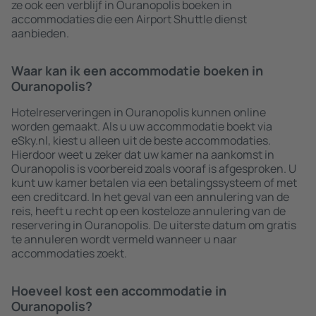
ze ook een verblijf in Ouranopolis boeken in
accommodaties die een Airport Shuttle dienst
aanbieden.
Waar kan ik een accommodatie boeken in
Ouranopolis?
Hotelreserveringen in Ouranopolis kunnen online
worden gemaakt. Als u uw accommodatie boekt via
eSky.nl, kiest u alleen uit de beste accommodaties.
Hierdoor weet u zeker dat uw kamer na aankomst in
Ouranopolis is voorbereid zoals vooraf is afgesproken. U
kunt uw kamer betalen via een betalingssysteem of met
een creditcard. In het geval van een annulering van de
reis, heeft u recht op een kosteloze annulering van de
reservering in Ouranopolis. De uiterste datum om gratis
te annuleren wordt vermeld wanneer u naar
accommodaties zoekt.
Hoeveel kost een accommodatie in
Ouranopolis?