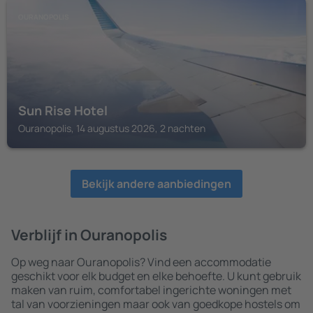
OURANOPOLIS
Sun Rise Hotel
Ouranopolis, 14 augustus 2026, 2 nachten
Bekijk andere aanbiedingen
Verblijf in Ouranopolis
Op weg naar Ouranopolis? Vind een accommodatie
geschikt voor elk budget en elke behoefte. U kunt gebruik
maken van ruim, comfortabel ingerichte woningen met
tal van voorzieningen maar ook van goedkope hostels om