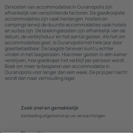
De kosten van accommodaties in Ouranopolis zijn
afhankelijk van verschillende factoren. De goedkoopste
accommodaties zijn vaak herbergen, hostels en
campings terwijl de duurste accommodaties vaak hotels
en suites zijn. De boekingskosten zijn afhankelijk van de
datum, de verblijfsduur en het aantal gasten. Als het om
accommodaties gaat, is Ouranopolis het hele jaar door
goed betaalbaar. De laagste tarieven kunt u echter
vinden in het laagseizoen. Hoe meer gasten in één kamer
verblijven, hoe goedkoper het verblijf per persoon wordt.
Boek om meer te besparen een accommodatie in
Ouranopolis voor langer dan een week. De prijs per nacht
wordt dan naar verhouding lager.
Zoek snel en gemakkelijk
Aanbieding afgestemd op uw verwachtingen.