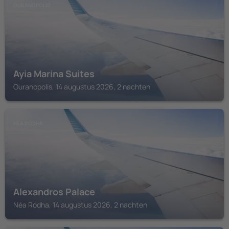
OURANOPOLIS
Ayia Marina Suites
Ouranopolis, 14 augustus 2026, 2 nachten
NÉA RÓDHA
Alexandros Palace
Néa Ródha, 14 augustus 2026, 2 nachten