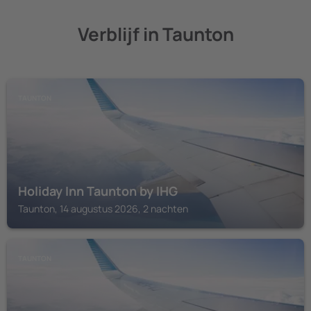
Verblijf in Taunton
TAUNTON
Holiday Inn Taunton by IHG
Taunton, 14 augustus 2026, 2 nachten
TAUNTON