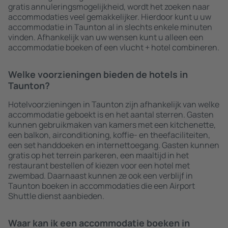
gratis annuleringsmogelijkheid, wordt het zoeken naar
accommodaties veel gemakkelijker. Hierdoor kunt u uw
accommodatie in Taunton al in slechts enkele minuten
vinden. Afhankelijk van uw wensen kunt u alleen een
accommodatie boeken of een vlucht + hotel combineren.
Welke voorzieningen bieden de hotels in
Taunton?
Hotelvoorzieningen in Taunton zijn afhankelijk van welke
accommodatie geboekt is en het aantal sterren. Gasten
kunnen gebruikmaken van kamers met een kitchenette,
een balkon, airconditioning, koffie- en theefaciliteiten,
een set handdoeken en internettoegang. Gasten kunnen
gratis op het terrein parkeren, een maaltijd in het
restaurant bestellen of kiezen voor een hotel met
zwembad. Daarnaast kunnen ze ook een verblijf in
Taunton boeken in accommodaties die een Airport
Shuttle dienst aanbieden.
Waar kan ik een accommodatie boeken in