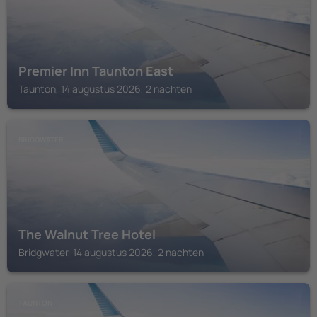
Premier Inn Taunton East
Taunton, 14 augustus 2026, 2 nachten
BRIDGWATER
The Walnut Tree Hotel
Bridgwater, 14 augustus 2026, 2 nachten
TAUNTON