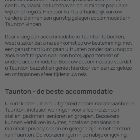
centrum, vlakbij de luchthaven en in minder populaire
wijken of regio's. Hierdoor kunt u afhankelijk van uw
verdere plannen een gunstig gelegen accommodatie in
Taunton vinden.
Door vroeg een accommodatie in Taunton te boeken,
weet u zeker dat u na aankomst op uw bestemming, met
een gerust hart kunt gaan uitrusten zonder dat u nog op
zoek hoeft te gaan naar een hotel, appartement of
andere accommodatie. Boek uw accommodatie voordat
u Taunton bezoekt en geniet hierdoor van een zorgeloze
en ontspannen sfeer tijdens uw reis.
Taunton - de beste accommodatie
U kunt kiezen uit een uitgebreid accommodatieaanbod in
Taunton, inclusief woningen voor alleenreizenden,
stellen, gezinnen, senioren en groepen. Bezoekers
kunnen verblijven in suites, hotels en pensions die
maximale privacy bieden en gelegen zijn in het centrum
van Taunton. De voorzieningen in de nabije omgeving,