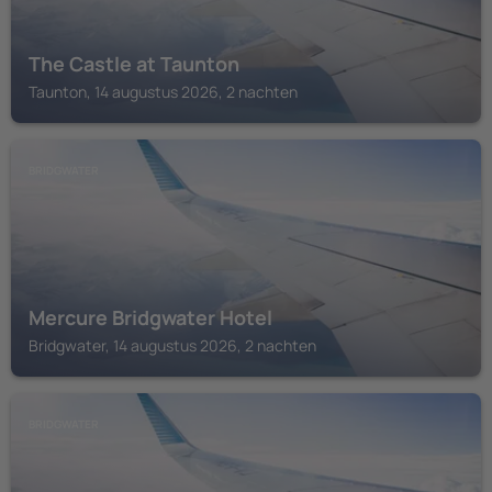
The Castle at Taunton
Taunton, 14 augustus 2026, 2 nachten
BRIDGWATER
Mercure Bridgwater Hotel
Bridgwater, 14 augustus 2026, 2 nachten
BRIDGWATER