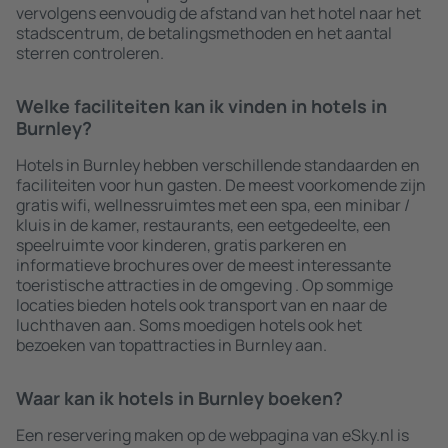
vervolgens eenvoudig de afstand van het hotel naar het
stadscentrum, de betalingsmethoden en het aantal
sterren controleren.
Welke faciliteiten kan ik vinden in hotels in
Burnley?
Hotels in Burnley hebben verschillende standaarden en
faciliteiten voor hun gasten. De meest voorkomende zijn
gratis wifi, wellnessruimtes met een spa, een minibar /
kluis in de kamer, restaurants, een eetgedeelte, een
speelruimte voor kinderen, gratis parkeren en
informatieve brochures over de meest interessante
toeristische attracties in de omgeving . Op sommige
locaties bieden hotels ook transport van en naar de
luchthaven aan. Soms moedigen hotels ook het
bezoeken van topattracties in Burnley aan.
Waar kan ik hotels in Burnley boeken?
Een reservering maken op de webpagina van eSky.nl is