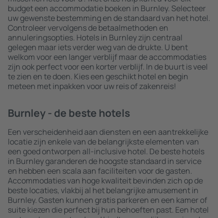
budget een accommodatie boeken in Burnley. Selecteer
uw gewenste bestemming en de standaard van het hotel.
Controleer vervolgens de betaalmethoden en
annuleringsopties. Hotels in Burnley zijn centraal
gelegen maar iets verder weg van de drukte. U bent
welkom voor een langer verblijf maar de accommodaties
zijn ook perfect voor een korter verblijf. In de buurt is veel
te zien en te doen. Kies een geschikt hotel en begin
meteen met inpakken voor uw reis of zakenreis!
Burnley - de beste hotels
Een verscheidenheid aan diensten en een aantrekkelijke
locatie zijn enkele van de belangrijkste elementen van
een goed ontworpen all-inclusive hotel. De beste hotels
in Burnley garanderen de hoogste standaard in service
en hebben een scala aan faciliteiten voor de gasten.
Accommodaties van hoge kwaliteit bevinden zich op de
beste locaties, vlakbij al het belangrijke amusement in
Burnley. Gasten kunnen gratis parkeren en een kamer of
suite kiezen die perfect bij hun behoeften past. Een hotel