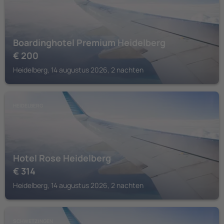
Boardinghotel Premium Heidelberg
€
200
Heidelberg, 14 augustus 2026, 2 nachten
HEIDELBERG
Hotel Rose Heidelberg
€
314
Heidelberg, 14 augustus 2026, 2 nachten
SCHWETZINGEN