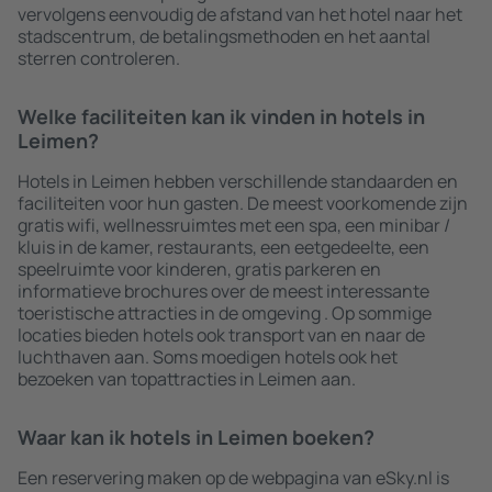
vervolgens eenvoudig de afstand van het hotel naar het
stadscentrum, de betalingsmethoden en het aantal
sterren controleren.
Welke faciliteiten kan ik vinden in hotels in
Leimen?
Hotels in Leimen hebben verschillende standaarden en
faciliteiten voor hun gasten. De meest voorkomende zijn
gratis wifi, wellnessruimtes met een spa, een minibar /
kluis in de kamer, restaurants, een eetgedeelte, een
speelruimte voor kinderen, gratis parkeren en
informatieve brochures over de meest interessante
toeristische attracties in de omgeving . Op sommige
locaties bieden hotels ook transport van en naar de
luchthaven aan. Soms moedigen hotels ook het
bezoeken van topattracties in Leimen aan.
Waar kan ik hotels in Leimen boeken?
Een reservering maken op de webpagina van eSky.nl is