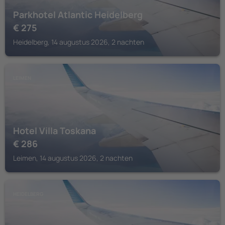
Parkhotel Atlantic Heidelberg
€
275
Heidelberg, 14 augustus 2026, 2 nachten
LEIMEN
Hotel Villa Toskana
€
286
Leimen, 14 augustus 2026, 2 nachten
HEIDELBERG