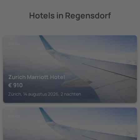
Hotels in Regensdorf
ZÜRICH
Zurich Marriott Hotel
€
910
Zürich, 14 augustus 2026, 2 nachten
ZÜRICH