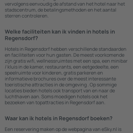
vervolgens eenvoudig de afstand van het hotel naar het
stadscentrum, de betalingsmethoden en het aantal
sterren controleren.
Welke faciliteiten kan ik vinden in hotels in
Regensdorf?
Hotels in Regensdorf hebben verschillende standaarden
en faciliteiten voor hun gasten. De meest voorkomende
zijn gratis wifi, wellnessruimtes met een spa, een minibar
/ kluis in de kamer, restaurants, een eetgedeelte, een
speelruimte voor kinderen, gratis parkeren en
informatieve brochures over de meest interessante
toeristische attracties in de omgeving . Op sommige
locaties bieden hotels ook transport van en naar de
luchthaven aan. Soms moedigen hotels ook het
bezoeken van topattracties in Regensdorf aan.
Waar kan ik hotels in Regensdorf boeken?
Een reservering maken op de webpagina van eSky.nl is