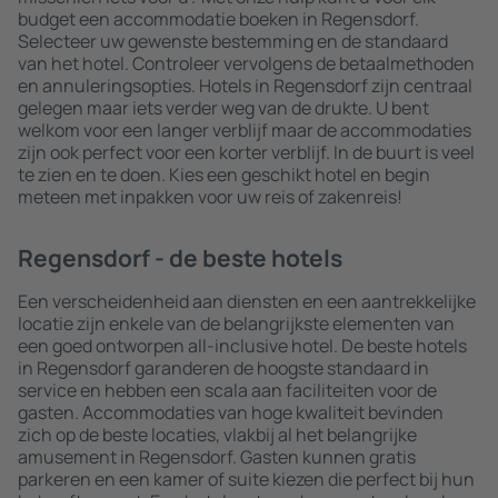
budget een accommodatie boeken in Regensdorf.
Selecteer uw gewenste bestemming en de standaard
van het hotel. Controleer vervolgens de betaalmethoden
en annuleringsopties. Hotels in Regensdorf zijn centraal
gelegen maar iets verder weg van de drukte. U bent
welkom voor een langer verblijf maar de accommodaties
zijn ook perfect voor een korter verblijf. In de buurt is veel
te zien en te doen. Kies een geschikt hotel en begin
meteen met inpakken voor uw reis of zakenreis!
Regensdorf - de beste hotels
Een verscheidenheid aan diensten en een aantrekkelijke
locatie zijn enkele van de belangrijkste elementen van
een goed ontworpen all-inclusive hotel. De beste hotels
in Regensdorf garanderen de hoogste standaard in
service en hebben een scala aan faciliteiten voor de
gasten. Accommodaties van hoge kwaliteit bevinden
zich op de beste locaties, vlakbij al het belangrijke
amusement in Regensdorf. Gasten kunnen gratis
parkeren en een kamer of suite kiezen die perfect bij hun